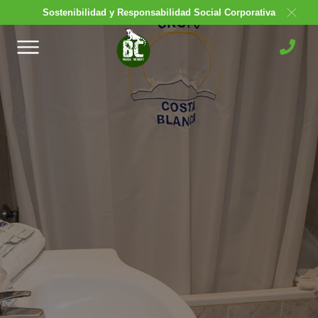
Sostenibilidad y Responsabilidad Social Corporativa