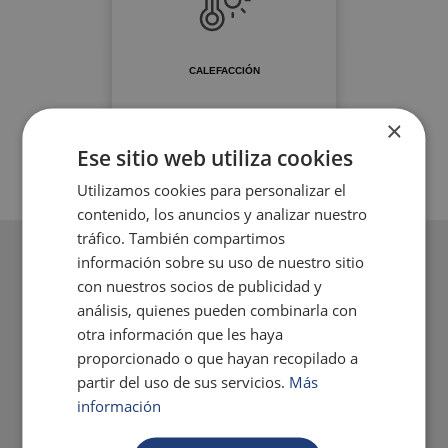
CALEFACCIÓN
×
Ese sitio web utiliza cookies
Utilizamos cookies para personalizar el
contenido, los anuncios y analizar nuestro
tráfico. También compartimos
información sobre su uso de nuestro sitio
con nuestros socios de publicidad y
análisis, quienes pueden combinarla con
otra información que les haya
proporcionado o que hayan recopilado a
partir del uso de sus servicios.
Más
información