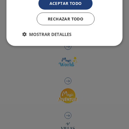
ACEPTAR TODO
RECHAZAR TODO
MOSTRAR DETALLES