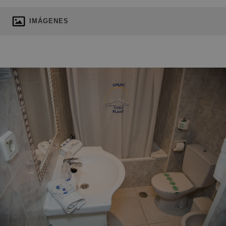
IMÁGENES