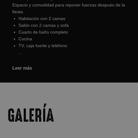
Espacio y comodidad para reponer fuerzas después de la
fiesta.
Habitación con 2 camas
Salón con 2 camas y sofá
Cuarto de baño completo
Cocina
TV, caja fuerte y teléfono
...
Leer más
GALERÍA