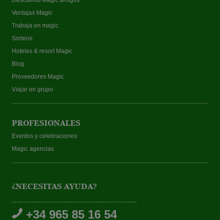
Ventajas Magic
Trabaja en magic
Sorteos
Hoteles & resort Magic
Blog
Proveedores Magic
Viajar en grupo
PROFESIONALES
Eventos y celebraciones
Magic agencias
¿NECESITAS AYUDA?
+34 965 85 16 54