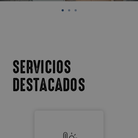
SERVICIOS
DESTACADOS