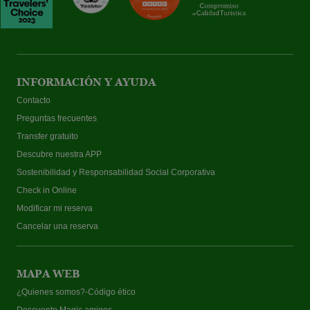
INFORMACIÓN Y AYUDA
Contacto
Preguntas frecuentes
Transfer gratuito
Descubre nuestra APP
Sostenibilidad y Responsabilidad Social Corporativa
Check in Online
Modificar mi reserva
Cancelar una reserva
MAPA WEB
¿Quienes somos?-Código ético
Descuento Magic amigos