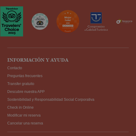
INFORMACIÓN Y AYUDA
Contacto
Preguntas frecuentes
Transfer gratuito
Descubre nuestra APP
Sostenibilidad y Responsabilidad Social Corporativa
Check in Online
Modificar mi reserva
Cancelar una reserva