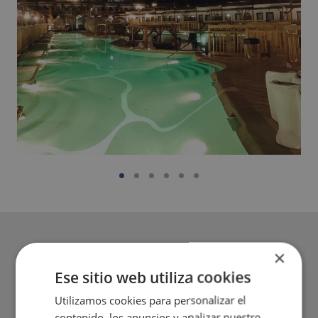
×
Ese sitio web utiliza cookies
Utilizamos cookies para personalizar el
contenido, los anuncios y analizar nuestro