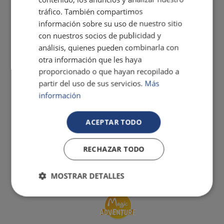
tráfico. También compartimos
información sobre su uso de nuestro sitio
con nuestros socios de publicidad y
análisis, quienes pueden combinarla con
otra información que les haya
proporcionado o que hayan recopilado a
partir del uso de sus servicios.
Más
información
ACEPTAR TODO
RECHAZAR TODO
MOSTRAR DETALLES