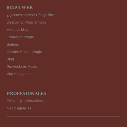
MAPA WEB
¿Quienes somos?-Código ético
Descuento Magic amigos
Ventajas Magic
Trabaja en magic
Sorteos
Hoteles & resort Magic
Blog
Proveedores Magic
Viajar en grupo
PROFESIONALES
Eventos y celebraciones
Magic agencias