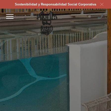
Sostenibilidad y Responsabilidad Social Corporativa