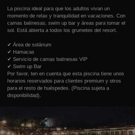
La piscina ideal para que los adultos vivan un
momento de relax y tranquilidad en vacaciones. Con
camas balinesas, swim up bar y áreas para tomar el
sol. Está abierta a todos los grumetes del resort.
✔ Área de solárium
✔ Hamacas
✔ Servicio de camas balinesas VIP
✔ Swim up Bar
Por favor, ten en cuenta que esta piscina tiene unos
horarios reservados para clientes premium y otros
para el resto de huéspedes. (Piscina sujeta a
disponibilidad).