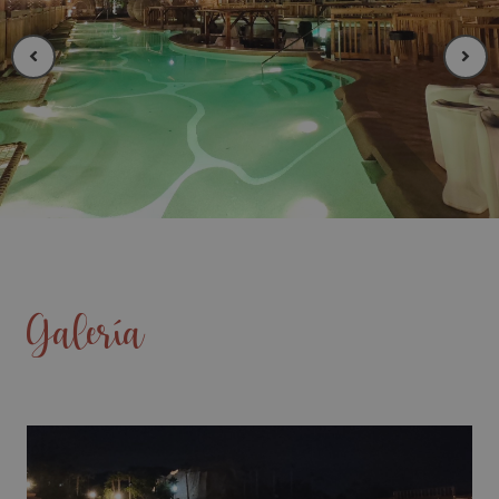
Galería