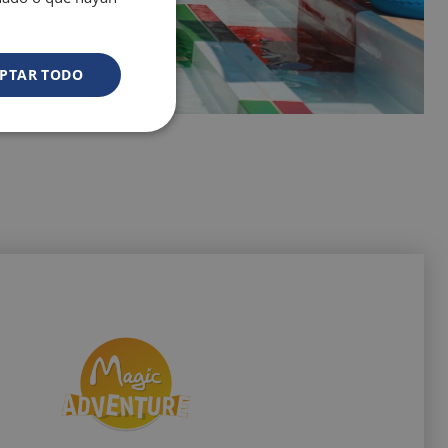
PTAR TODO