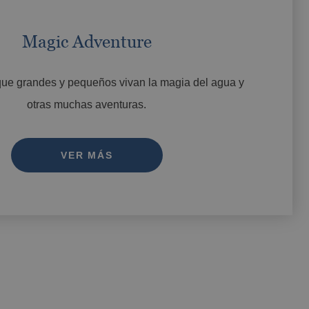
Magic Adventure
que grandes y pequeños vivan la magia del agua y
otras muchas aventuras.
VER MÁS