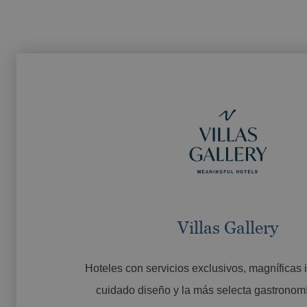
Villas Gallery
Hoteles con servicios exclusivos, magníficas 
cuidado diseño y la más selecta gastronom