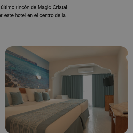
 último rincón de Magic Cristal
r este hotel en el centro de la