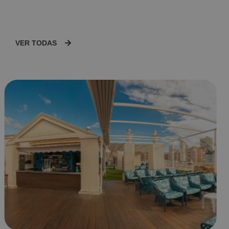
VER TODAS