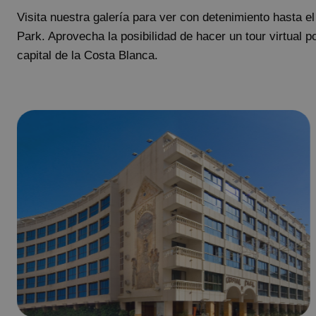
Visita nuestra galería para ver con detenimiento hasta el
Park. Aprovecha la posibilidad de hacer un tour virtual po
capital de la Costa Blanca.