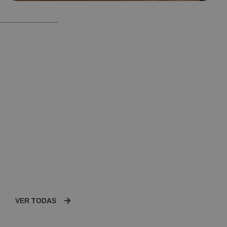
VER TODAS