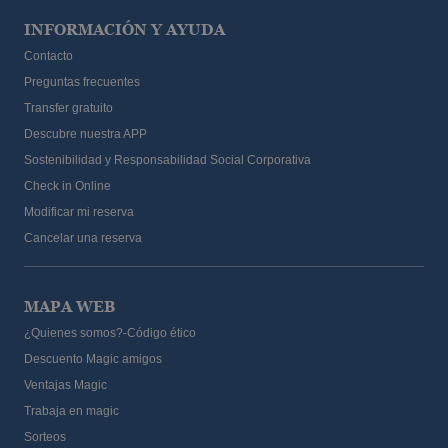
INFORMACIÓN Y AYUDA
Contacto
Preguntas frecuentes
Transfer gratuito
Descubre nuestra APP
Sostenibilidad y Responsabilidad Social Corporativa
Check in Online
Modificar mi reserva
Cancelar una reserva
MAPA WEB
¿Quienes somos?-Código ético
Descuento Magic amigos
Ventajas Magic
Trabaja en magic
Sorteos