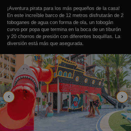
¡Aventura pirata para los más pequeños de la casa!
En este increíble barco de 12 metros disfrutarán de 2
toboganes de agua con forma de ola, un tobogán
curvo por popa que termina en la boca de un tiburón
y 20 chorros de presión con diferentes boquillas. La
diversión está más que asegurada.