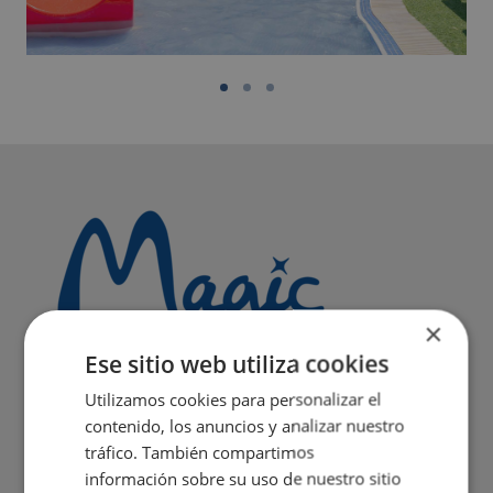
×
Ese sitio web utiliza cookies
Utilizamos cookies para personalizar el
contenido, los anuncios y analizar nuestro
tráfico. También compartimos
información sobre su uso de nuestro sitio