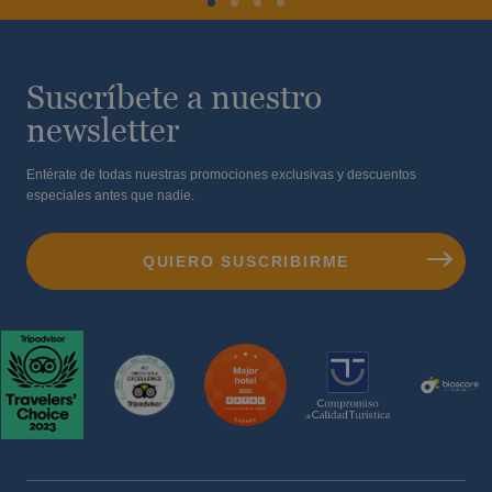
Suscríbete a nuestro
newsletter
Entérate de todas nuestras promociones exclusivas y descuentos
especiales antes que nadie.