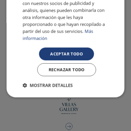
con nuestros socios de publicidad y
análisis, quienes pueden combinarla con
otra información que les haya
proporcionado o que hayan recopilado a
partir del uso de sus servicios.
Más
información
ACEPTAR TODO
RECHAZAR TODO
MOSTRAR DETALLES