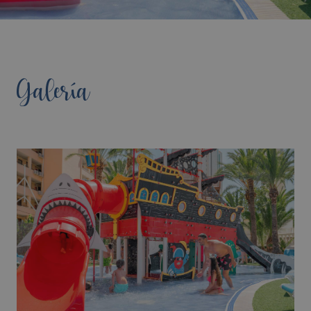
Galería