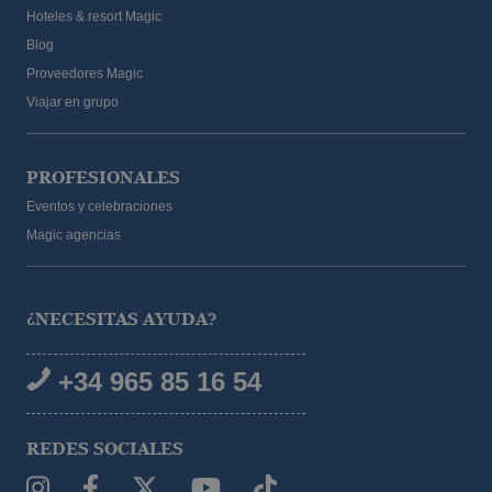
Hoteles & resort Magic
Blog
Proveedores Magic
Viajar en grupo
PROFESIONALES
Eventos y celebraciones
Magic agencias
¿NECESITAS AYUDA?
+34 965 85 16 54
REDES SOCIALES