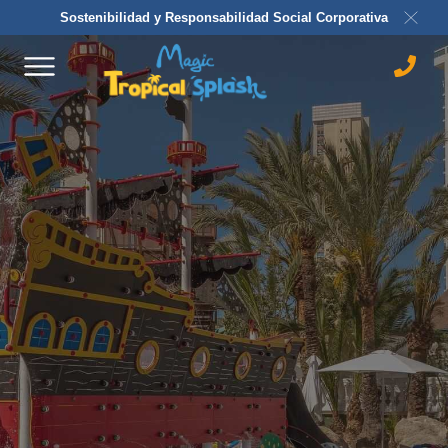
Sostenibilidad y Responsabilidad Social Corporativa