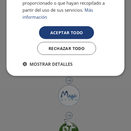
proporcionado o que hayan recopilado a
partir del uso de sus servicios.
Más
información
ACEPTAR TODO
RECHAZAR TODO
MOSTRAR DETALLES