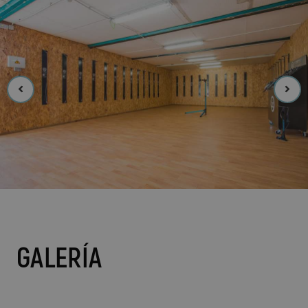
GALERÍA