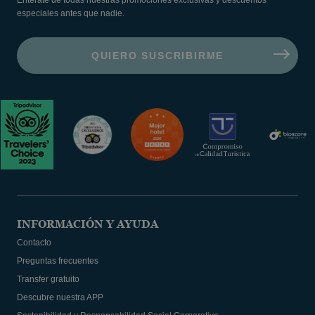
Entérate de todas nuestras promociones exclusivas y descuentos
especiales antes que nadie.
INFORMACIÓN Y AYUDA
Contacto
Preguntas frecuentes
Transfer gratuito
Descubre nuestra APP