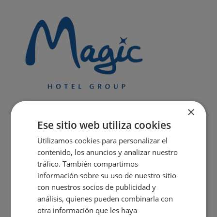
×
Ese sitio web utiliza cookies
Utilizamos cookies para personalizar el
contenido, los anuncios y analizar nuestro
tráfico. También compartimos
información sobre su uso de nuestro sitio
con nuestros socios de publicidad y
análisis, quienes pueden combinarla con
otra información que les haya