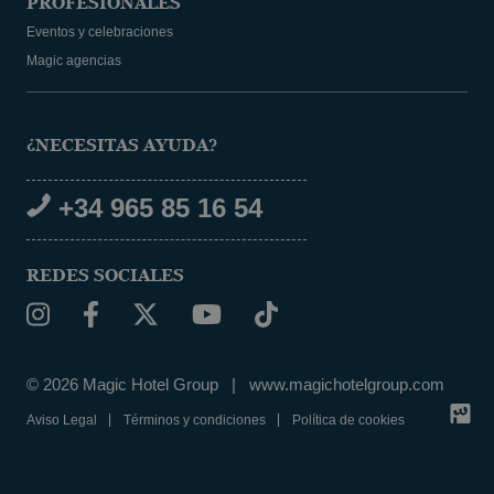
PROFESIONALES
Eventos y celebraciones
Magic agencias
¿NECESITAS AYUDA?
+34 965 85 16 54
REDES SOCIALES
© 2026 Magic Hotel Group
|
www.magichotelgroup.com
Aviso Legal
Términos y condiciones
Política de cookies