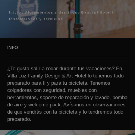
Inicio
Alojamientos y destinos
Gandía
Hotel
Instalaciones y servicios
INFO
¿Te gusta salir a rodar durante tus vacaciones? En
Villa Luz Family Design & Art Hotel lo tenemos todo
preparado para ti y para tu bicicleta. Tenemos
colgadores con seguridad, muebles con
herramientas, soporte de reparación y lavado, bomba
de aire y welcome pack. Avísanos en observaciones
de que vendrás con la bicicleta y lo tendremos todo
preparado.