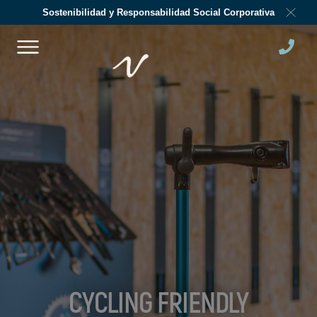
Sostenibilidad y Responsabilidad Social Corporativa
CYCLING FRIENDLY