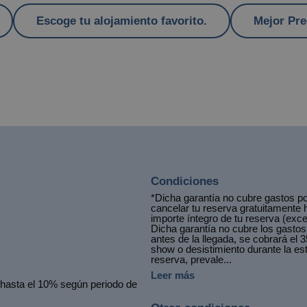
Escoge tu alojamiento favorito.
Mejor Pre
Condiciones
*Dicha garantía no cubre gastos po
cancelar tu reserva gratuitamente 
importe íntegro de tu reserva (exce
Dicha garantía no cubre los gastos
antes de la llegada, se cobrará el 3
show o desistimiento durante la es
reserva, prevale...
Leer más
e hasta el 10% según periodo de