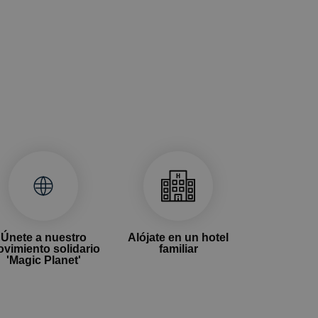
Únete a nuestro
Alójate en un hotel
vimiento solidario
familiar
'Magic Planet'