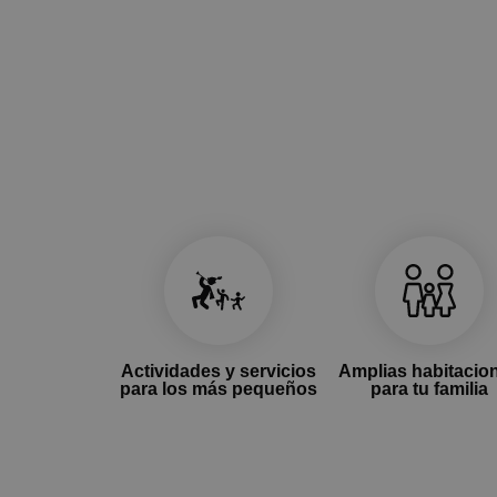
Actividades y servicios
Amplias habitacio
para los más pequeños
para tu familia