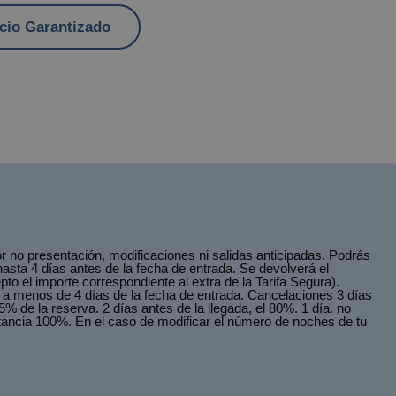
cio Garantizado
r no presentación, modificaciones ni salidas anticipadas. Podrás
hasta 4 días antes de la fecha de entrada. Se devolverá el
pto el importe correspondiente al extra de la Tarifa Segura).
 a menos de 4 días de la fecha de entrada. Cancelaciones 3 días
5% de la reserva. 2 días antes de la llegada, el 80%. 1 día. no
tancia 100%. En el caso de modificar el número de noches de tu