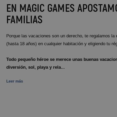
EN MAGIC GAMES APOSTAM
FAMILIAS
Porque las vacaciones son un derecho, te regalamos la 
(hasta 18 años) en cualquier habitación y eligiendo t
Todo pequeño héroe se merece unas buenas vacacione
diversión, sol, playa y rela...
Leer más