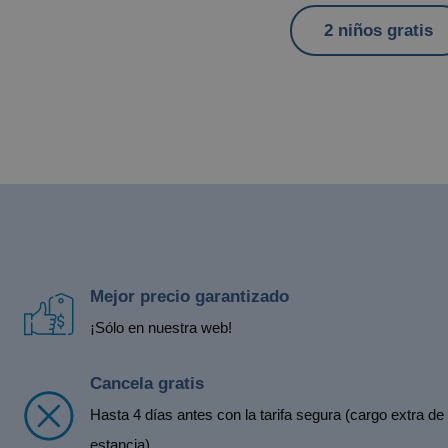
2 niños gratis
Mejor precio garantizado
¡Sólo en nuestra web!
Cancela gratis
Hasta 4 días antes con la tarifa segura (cargo extra d
estancia)