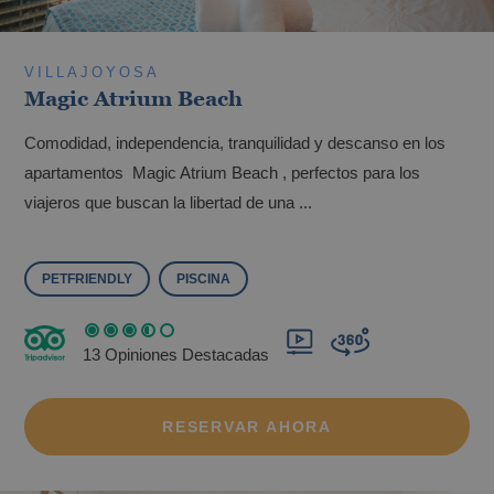
VILLAJOYOSA
Magic Atrium Beach
Comodidad, independencia, tranquilidad y descanso en los
apartamentos Magic Atrium Beach , perfectos para los
viajeros que buscan la libertad de una ...
PETFRIENDLY
PISCINA
13 Opiniones Destacadas
RESERVAR AHORA