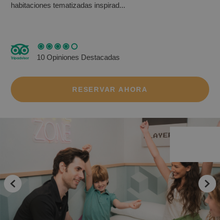
habitaciones tematizadas inspirad...
10 Opiniones Destacadas
RESERVAR AHORA