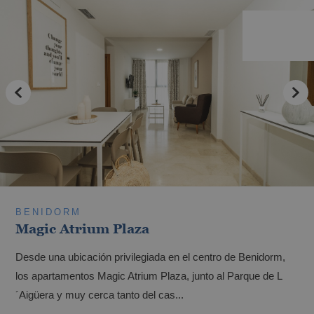
BENIDORM
Magic Atrium Plaza
Desde una ubicación privilegiada en el centro de Benidorm,
los apartamentos Magic Atrium Plaza, junto al Parque de L
´Aigüera y muy cerca tanto del cas...