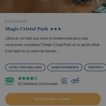
BENIDORM
Magic Cristal Park
¿Buscas un hotel que reúna lo fundamental para unas
vacaciones completas? Magic Cristal Park es la opción ideal.
Este hotel en el centro de Benido...
ULTRA TODO INCLUIDO
GAME EXPERIENCE
CÉNTRICO
32 Opiniones Destacadas
RESERVAR AHORA