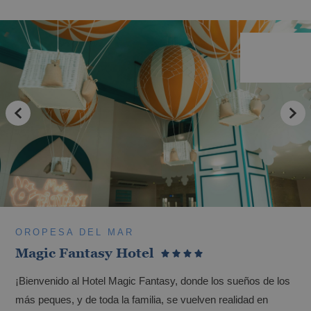
OROPESA DEL MAR
Magic Fantasy Hotel
¡Bienvenido al Hotel Magic Fantasy, donde los sueños de los
más peques, y de toda la familia, se vuelven realidad en