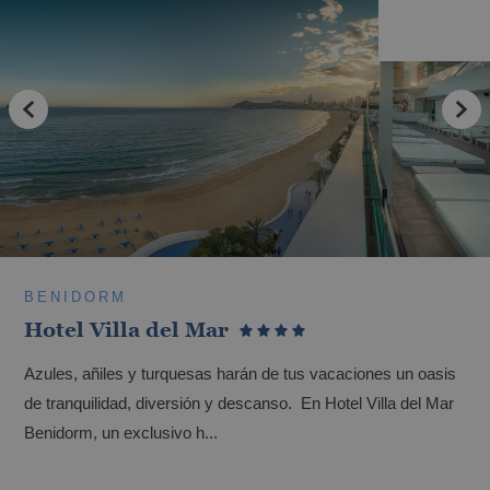
BENIDORM
Hotel Villa del Mar
Azules, añiles y turquesas harán de tus vacaciones un oasis
de tranquilidad, diversión y descanso. En Hotel Villa del Mar
Benidorm, un exclusivo h...