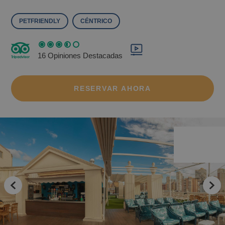
PETFRIENDLY
CÉNTRICO
16 Opiniones Destacadas
RESERVAR AHORA