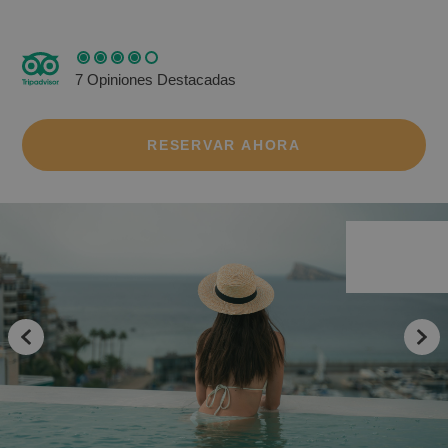
7 Opiniones Destacadas
RESERVAR AHORA