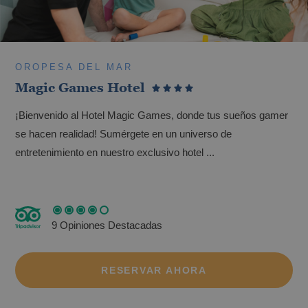
OROPESA DEL MAR
Magic Games Hotel
¡Bienvenido al Hotel Magic Games, donde tus sueños gamer
se hacen realidad! Sumérgete en un universo de
entretenimiento en nuestro exclusivo hotel ...
9 Opiniones Destacadas
RESERVAR AHORA