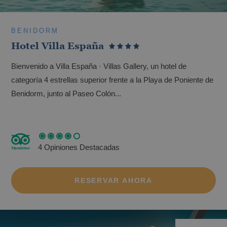
BENIDORM
Hotel Villa España
Bienvenido a Villa España · Villas Gallery, un hotel de
categoría 4 estrellas superior frente a la Playa de Poniente de
Benidorm, junto al Paseo Colón...
4 Opiniones Destacadas
RESERVAR AHORA