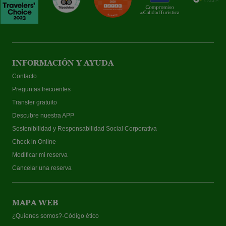
INFORMACIÓN Y AYUDA
Contacto
Preguntas frecuentes
Transfer gratuito
Descubre nuestra APP
Sostenibilidad y Responsabilidad Social Corporativa
Check in Online
Modificar mi reserva
Cancelar una reserva
MAPA WEB
¿Quienes somos?-Código ético