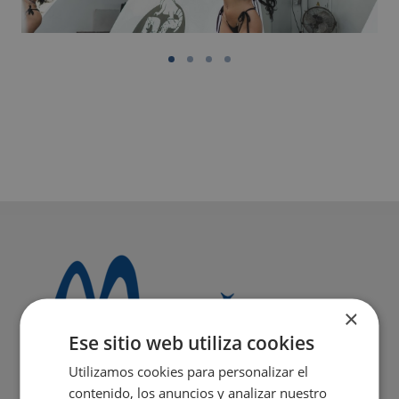
×
Ese sitio web utiliza cookies
Utilizamos cookies para personalizar el
contenido, los anuncios y analizar nuestro