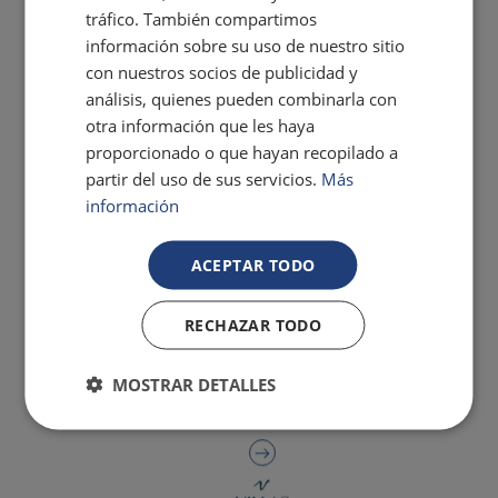
tráfico. También compartimos
información sobre su uso de nuestro sitio
con nuestros socios de publicidad y
análisis, quienes pueden combinarla con
otra información que les haya
proporcionado o que hayan recopilado a
partir del uso de sus servicios.
Más
información
ACEPTAR TODO
RECHAZAR TODO
MOSTRAR DETALLES