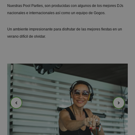
Nuestras Pool Parties, son producidas con algunos de los mejores DJs
nacionales e internacionales así como un equipo de Gogos.
Un ambiente impresionante para disfrutar de las mejores fiestas en un
verano difícil de olvidar.