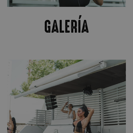
GALERÍA