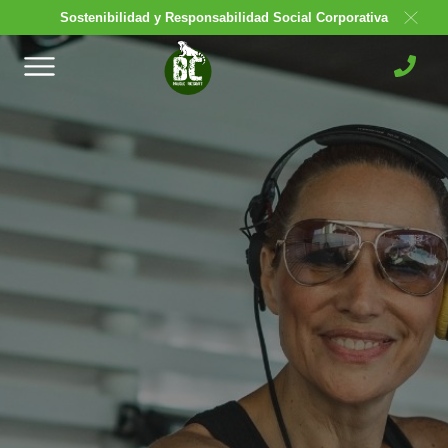
Sostenibilidad y Responsabilidad Social Corporativa