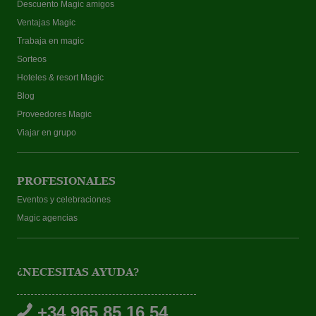
Descuento Magic amigos
Ventajas Magic
Trabaja en magic
Sorteos
Hoteles & resort Magic
Blog
Proveedores Magic
Viajar en grupo
PROFESIONALES
Eventos y celebraciones
Magic agencias
¿NECESITAS AYUDA?
+34 965 85 16 54