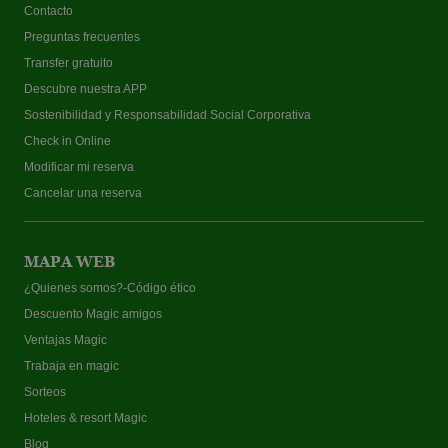
Contacto
Preguntas frecuentes
Transfer gratuito
Descubre nuestra APP
Sostenibilidad y Responsabilidad Social Corporativa
Check in Online
Modificar mi reserva
Cancelar una reserva
MAPA WEB
¿Quienes somos?-Código ético
Descuento Magic amigos
Ventajas Magic
Trabaja en magic
Sorteos
Hoteles & resort Magic
Blog