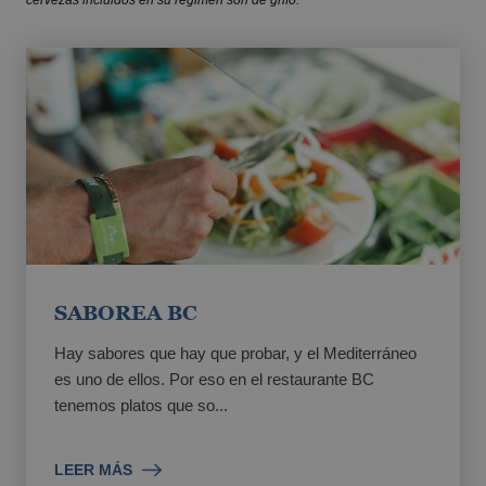
cervezas incluidos en su régimen son de grifo.
SABOREA BC
Hay sabores que hay que probar, y el Mediterráneo
es uno de ellos. Por eso en el restaurante BC
tenemos platos que so...
LEER MÁS