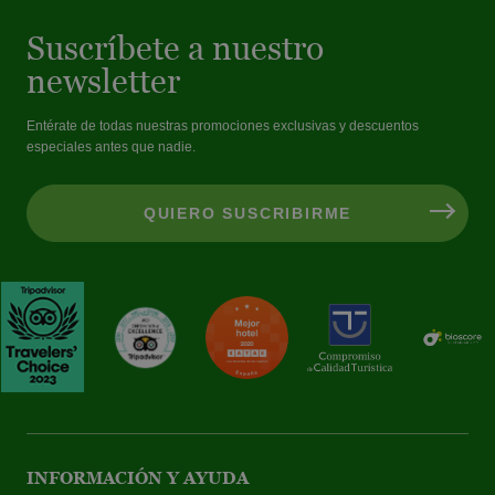
Suscríbete a nuestro
newsletter
Entérate de todas nuestras promociones exclusivas y descuentos
especiales antes que nadie.
INFORMACIÓN Y AYUDA