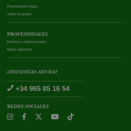
Proveedores Magic
Viajar en grupo
PROFESIONALES
Eventos y celebraciones
Magic agencias
¿NECESITAS AYUDA?
+34 965 85 16 54
REDES SOCIALES