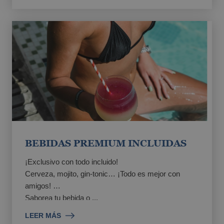
BEBIDAS PREMIUM INCLUIDAS
¡Exclusivo con todo incluido!
Cerveza, mojito, gin-tonic… ¡Todo es mejor con
amigos!
Saborea tu bebida o ...
LEER MÁS