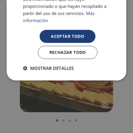
proporcionado o que hayan recopilado a
partir del uso de sus servicios.
Más
información
ACEPTAR TODO
RECHAZAR TODO
MOSTRAR DETALLES