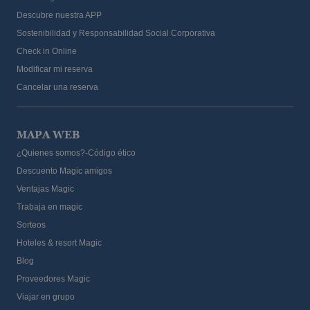
Descubre nuestra APP
Sostenibilidad y Responsabilidad Social Corporativa
Check in Online
Modificar mi reserva
Cancelar una reserva
MAPA WEB
¿Quienes somos?-Código ético
Descuento Magic amigos
Ventajas Magic
Trabaja en magic
Sorteos
Hoteles & resort Magic
Blog
Proveedores Magic
Viajar en grupo