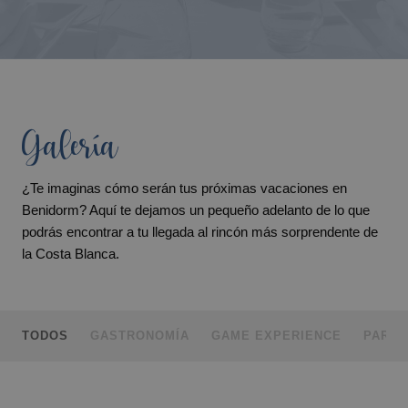
Galería
¿Te imaginas cómo serán tus próximas vacaciones en
Benidorm? Aquí te dejamos un pequeño adelanto de lo que
podrás encontrar a tu llegada al rincón más sorprendente de
la Costa Blanca.
TODOS
GASTRONOMÍA
GAME EXPERIENCE
PARQU