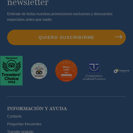
newsletter
Entérate de todas nuestras promociones exclusivas y descuentos
especiales antes que nadie.
INFORMACIÓN Y AYUDA
Contacto
Preguntas frecuentes
Transfer gratuito