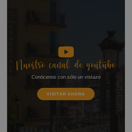
Nuestro canal de youtube
Conócenos con sólo un vistazo
VISITAR AHORA