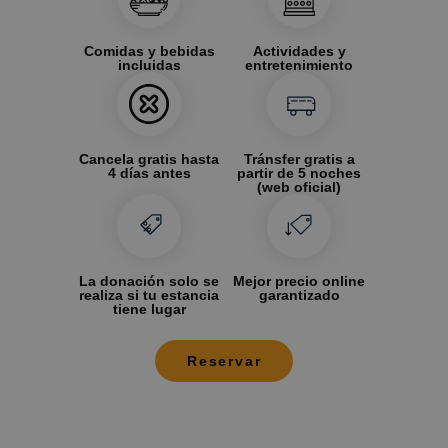
Comidas y bebidas
Actividades y
incluidas
entretenimiento
Cancela gratis hasta
Tránsfer gratis a
4 días antes
partir de 5 noches
(web oficial)
La donación solo se
Mejor precio online
realiza si tu estancia
garantizado
tiene lugar
Reservar