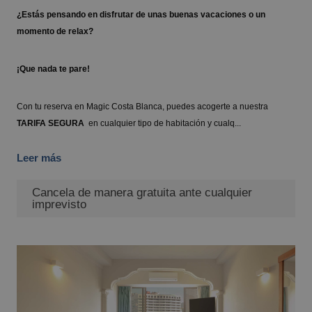
¿Estás pensando en disfrutar de unas buenas vacaciones o un
momento de relax?
¡Que nada te pare!
Con tu reserva en Magic Costa Blanca, puedes acogerte a nuestra
TARIFA SEGURA
en cualquier tipo de habitación y cualq...
Leer más
Cancela de manera gratuita ante cualquier
imprevisto