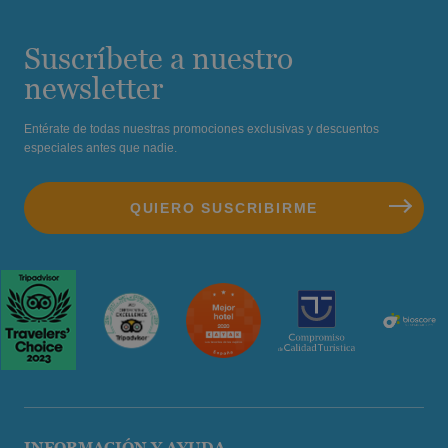
Suscríbete a nuestro
newsletter
Entérate de todas nuestras promociones exclusivas y descuentos
especiales antes que nadie.
INFORMACIÓN Y AYUDA