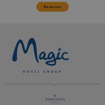
Reservar