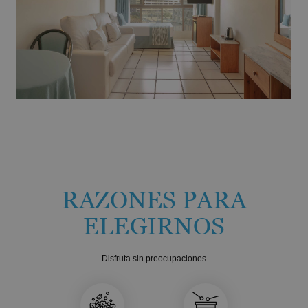
RAZONES PARA
ELEGIRNOS
Disfruta sin preocupaciones