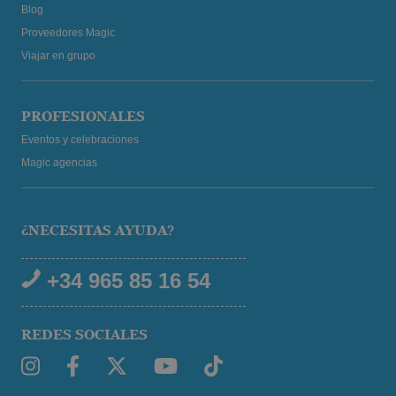
Blog
Proveedores Magic
Viajar en grupo
PROFESIONALES
Eventos y celebraciones
Magic agencias
¿NECESITAS AYUDA?
+34 965 85 16 54
REDES SOCIALES