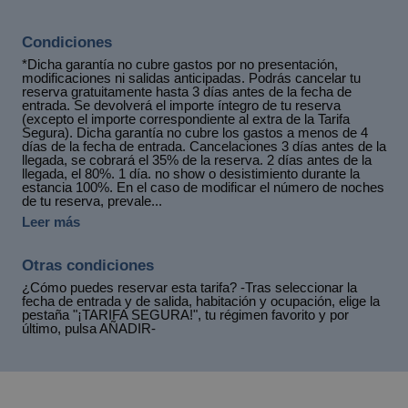
Condiciones
*Dicha garantía no cubre gastos por no presentación,
modificaciones ni salidas anticipadas. Podrás cancelar tu
reserva gratuitamente hasta 3 días antes de la fecha de
entrada. Se devolverá el importe íntegro de tu reserva
(excepto el importe correspondiente al extra de la Tarifa
Segura). Dicha garantía no cubre los gastos a menos de 4
días de la fecha de entrada. Cancelaciones 3 días antes de la
llegada, se cobrará el 35% de la reserva. 2 días antes de la
llegada, el 80%. 1 día. no show o desistimiento durante la
estancia 100%. En el caso de modificar el número de noches
de tu reserva, prevale...
Leer más
Otras condiciones
¿Cómo puedes reservar esta tarifa? -Tras seleccionar la
fecha de entrada y de salida, habitación y ocupación, elige la
pestaña "¡TARIFA SEGURA!", tu régimen favorito y por
último, pulsa AÑADIR-