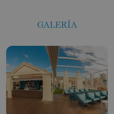
GALERÍA