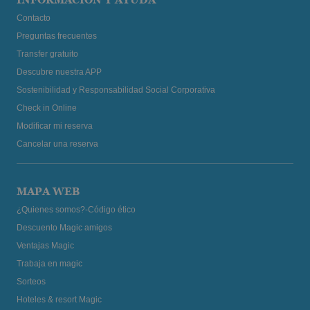
Contacto
Preguntas frecuentes
Transfer gratuito
Descubre nuestra APP
Sostenibilidad y Responsabilidad Social Corporativa
Check in Online
Modificar mi reserva
Cancelar una reserva
MAPA WEB
¿Quienes somos?-Código ético
Descuento Magic amigos
Ventajas Magic
Trabaja en magic
Sorteos
Hoteles & resort Magic