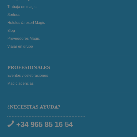
Trabaja en magic
Sorteos
Hoteles & resort Magic
Blog
Proveedores Magic
Viajar en grupo
PROFESIONALES
Eventos y celebraciones
Magic agencias
¿NECESITAS AYUDA?
+34 965 85 16 54