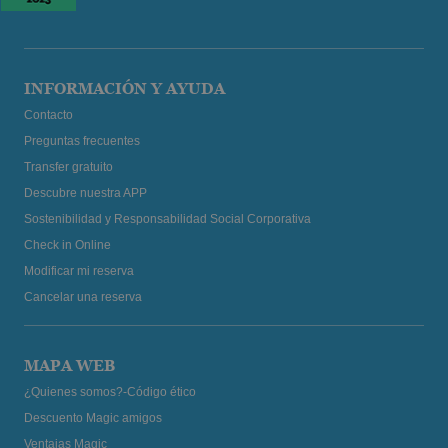
INFORMACIÓN Y AYUDA
Contacto
Preguntas frecuentes
Transfer gratuito
Descubre nuestra APP
Sostenibilidad y Responsabilidad Social Corporativa
Check in Online
Modificar mi reserva
Cancelar una reserva
MAPA WEB
¿Quienes somos?-Código ético
Descuento Magic amigos
Ventajas Magic