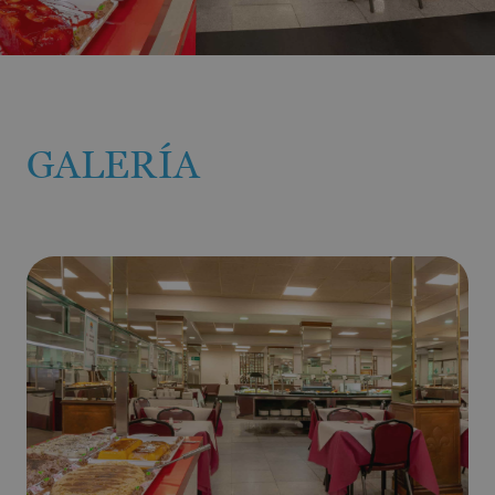
GALERÍA