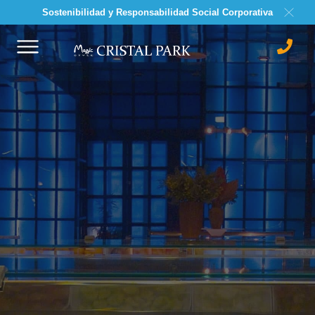
Sostenibilidad y Responsabilidad Social Corporativa