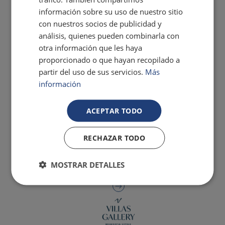
información sobre su uso de nuestro sitio
con nuestros socios de publicidad y
análisis, quienes pueden combinarla con
otra información que les haya
proporcionado o que hayan recopilado a
partir del uso de sus servicios.
Más
información
ACEPTAR TODO
RECHAZAR TODO
MOSTRAR DETALLES