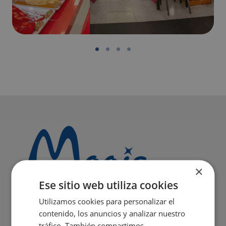
×
Ese sitio web utiliza cookies
Utilizamos cookies para personalizar el
contenido, los anuncios y analizar nuestro
tráfico. También compartimos