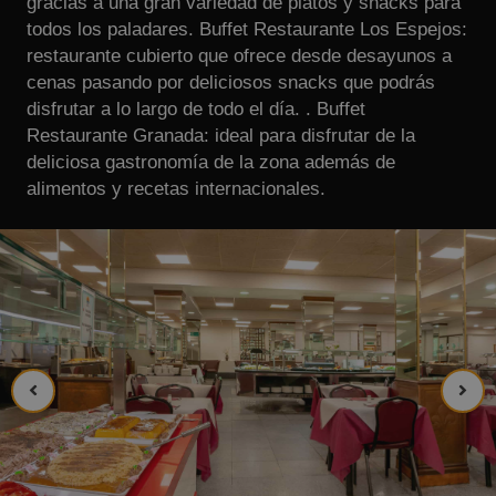
gracias a una gran variedad de platos y snacks para
todos los paladares. Buffet Restaurante Los Espejos:
restaurante cubierto que ofrece desde desayunos a
cenas pasando por deliciosos snacks que podrás
disfrutar a lo largo de todo el día. . Buffet
Restaurante Granada: ideal para disfrutar de la
deliciosa gastronomía de la zona además de
alimentos y recetas internacionales.