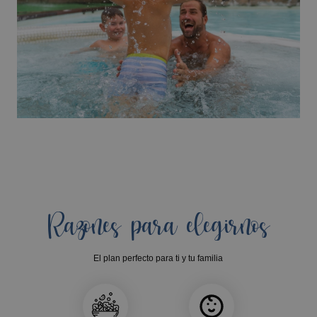
Razones para elegirnos
El plan perfecto para ti y tu familia