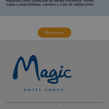
requerida como certificado de familia numerosa. Promo
sujeta a disponibilidad, cambios y cupo de habitaciones.
Reservar