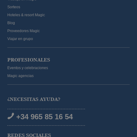
Sorteos
Hoteles & resort Magic
Blog
Proveedores Magic
Viajar en grupo
PROFESIONALES
Eventos y celebraciones
Magic agencias
¿NECESITAS AYUDA?
+34 965 85 16 54
REDES SOCIALES