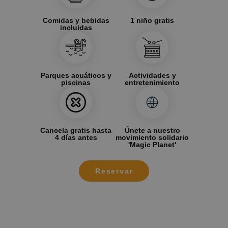
Comidas y bebidas
1 niño gratis
incluidas
Parques acuáticos y
Actividades y
piscinas
entretenimiento
Cancela gratis hasta
Únete a nuestro
4 días antes
movimiento solidario
'Magic Planet'
Reservar