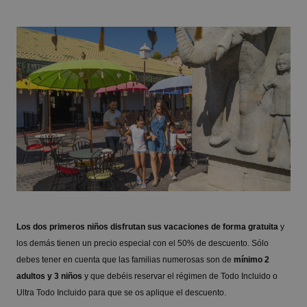
Los dos primeros niños disfrutan sus vacaciones de forma gratuita
y
los demás tienen un precio especial con el 50% de descuento. Sólo
debes tener en cuenta que las familias numerosas son de
mínimo 2
adultos y 3 niños
y que debéis reservar el régimen de Todo Incluido o
Ultra Todo Incluido para que se os aplique el descuento.