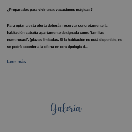
¿Preparados para vivir unas vacaciones mágicas?
Para optar a esta oferta deberás reservar concretamente la
habitación-cabaña-apartamento designada como 'familias
numerosasl'. (plazas limitadas. Si la habitación no está disponible, no
se podrá acceder a la oferta en otra tipología d...
Leer más
Galería