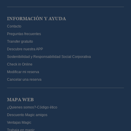
INFORMACIÓN Y AYUDA
Contacto
Preguntas frecuentes
Transfer gratuito
Descubre nuestra APP
Sostenibilidad y Responsabilidad Social Corporativa
Check in Online
Modificar mi reserva
Cancelar una reserva
MAPA WEB
¿Quienes somos?-Código ético
Descuento Magic amigos
Ventajas Magic
Trabaja en magic