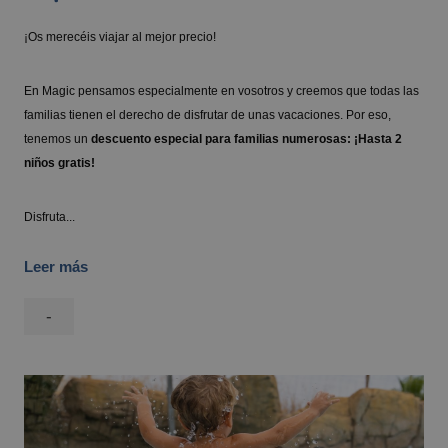
¡Os merecéis viajar al mejor precio!
En Magic pensamos especialmente en vosotros y creemos que todas las
familias tienen el derecho de disfrutar de unas vacaciones. Por eso,
tenemos un
descuento especial para familias numerosas: ¡Hasta 2
niños gratis!
Disfruta...
Leer más
-