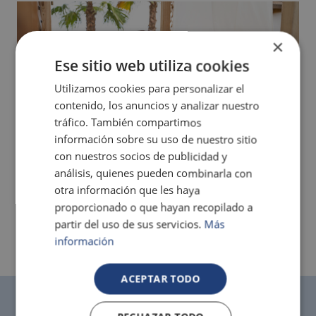
×
Ese sitio web utiliza cookies
Utilizamos cookies para personalizar el
contenido, los anuncios y analizar nuestro
tráfico. También compartimos
información sobre su uso de nuestro sitio
con nuestros socios de publicidad y
análisis, quienes pueden combinarla con
otra información que les haya
proporcionado o que hayan recopilado a
partir del uso de sus servicios.
Más
información
ACEPTAR TODO