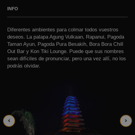
INFO
Diferentes ambientes para colmar todos vuestros
deseos. La palapa Agung Vulkaan, Rapanui, Pagoda
Taman Ayun, Pagoda Pura Besakih, Bora Bora Chill
Out Bar y Kon Tiki Lounge. Puede que sus nombres
sean difíciles de pronunciar, pero una vez allí, no los
podrás olvidar.