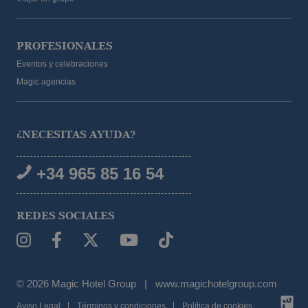
PROFESIONALES
Eventos y celebraciones
Magic agencias
¿NECESITAS AYUDA?
+34 965 85 16 54
REDES SOCIALES
© 2026 Magic Hotel Group
|
www.magichotelgroup.com
Aviso Legal
Términos y condiciones
Política de cookies