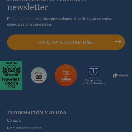
newsletter
Entérate de todas nuestras promociones exclusivas y descuentos
especiales antes que nadie.
INFORMACIÓN Y AYUDA
Contacto
Preguntas frecuentes