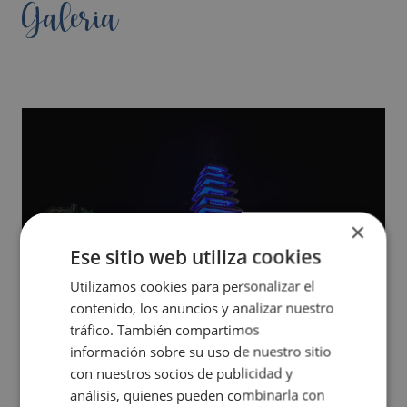
Galeria
×
Ese sitio web utiliza cookies
Utilizamos cookies para personalizar el
contenido, los anuncios y analizar nuestro
tráfico. También compartimos
información sobre su uso de nuestro sitio
con nuestros socios de publicidad y
análisis, quienes pueden combinarla con