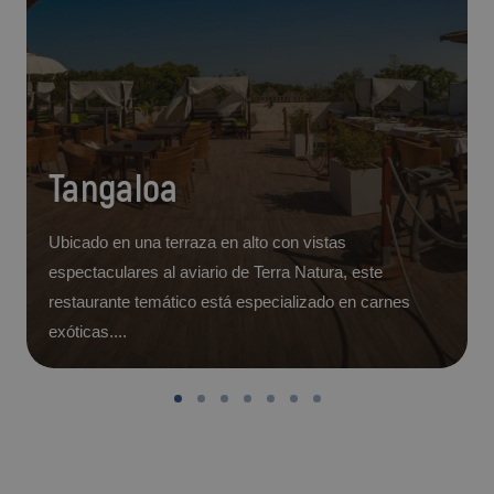
Tangaloa
Ubicado en una terraza en alto con vistas
espectaculares al aviario de Terra Natura, este
restaurante temático está especializado en carnes
exóticas....