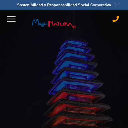
Sostenibilidad y Responsabilidad Social Corporativa