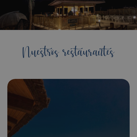
Nuestros restaurantes