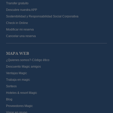
Transfer gratuito
Descubre nuestra APP
Sostenibilidad y Responsabilidad Social Corporativa
Check in Online
Modificar mi reserva
Cancelar una reserva
MAPA WEB
¿Quienes somos?-Código ético
Descuento Magic amigos
Ventajas Magic
Trabaja en magic
Sorteos
Hoteles & resort Magic
Blog
Proveedores Magic
Viajar en grupo