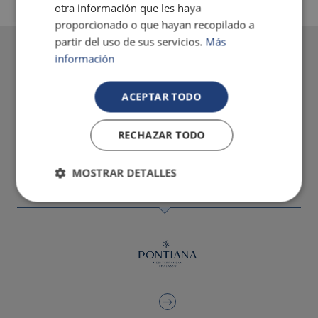
otra información que les haya
proporcionado o que hayan recopilado a
partir del uso de sus servicios.
Más
información
ACEPTAR TODO
RECHAZAR TODO
MOSTRAR DETALLES