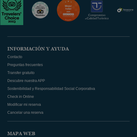
INFORMACIÓN Y AYUDA
Contacto
Preguntas frecuentes
Transfer gratuito
Descubre nuestra APP
Sostenibilidad y Responsabilidad Social Corporativa
Check in Online
Modificar mi reserva
Cancelar una reserva
MAPA WEB