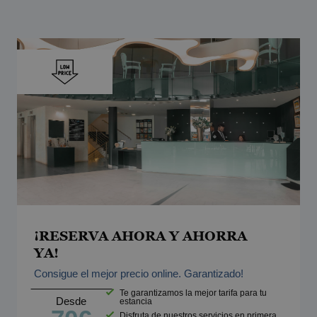
¡RESERVA AHORA Y AHORRA
YA!
Consigue el mejor precio online. Garantizado!
Te garantizamos la mejor tarifa para tu
Desde
estancia
Disfruta de nuestros servicios en primera