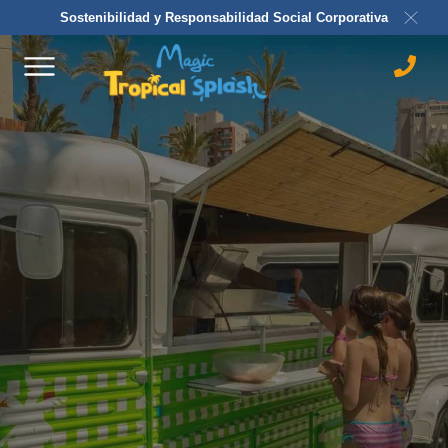
Sostenibilidad y Responsabilidad Social Corporativa