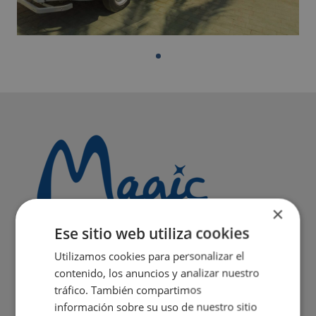
×
Ese sitio web utiliza cookies
Utilizamos cookies para personalizar el
contenido, los anuncios y analizar nuestro
tráfico. También compartimos
información sobre su uso de nuestro sitio