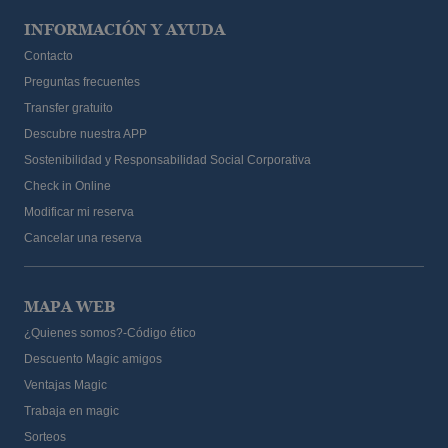
INFORMACIÓN Y AYUDA
Contacto
Preguntas frecuentes
Transfer gratuito
Descubre nuestra APP
Sostenibilidad y Responsabilidad Social Corporativa
Check in Online
Modificar mi reserva
Cancelar una reserva
MAPA WEB
¿Quienes somos?-Código ético
Descuento Magic amigos
Ventajas Magic
Trabaja en magic
Sorteos