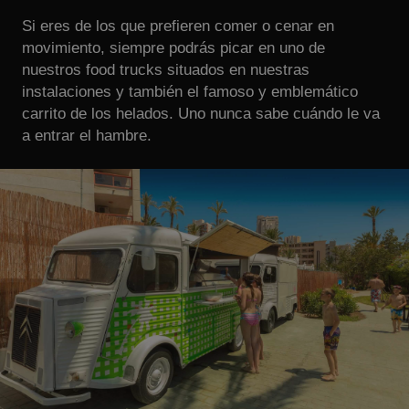
Si eres de los que prefieren comer o cenar en
movimiento, siempre podrás picar en uno de
nuestros food trucks situados en nuestras
instalaciones y también el famoso y emblemático
carrito de los helados. Uno nunca sabe cuándo le va
a entrar el hambre.