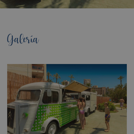
Galería