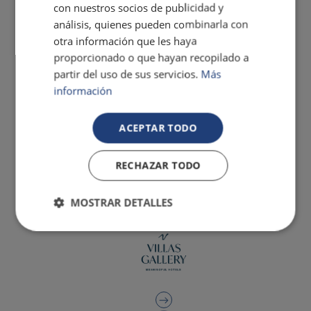
con nuestros socios de publicidad y
análisis, quienes pueden combinarla con
otra información que les haya
proporcionado o que hayan recopilado a
partir del uso de sus servicios.
Más
información
ACEPTAR TODO
RECHAZAR TODO
MOSTRAR DETALLES