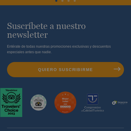
Suscríbete a nuestro
newsletter
Entérate de todas nuestras promociones exclusivas y descuentos
especiales antes que nadie.