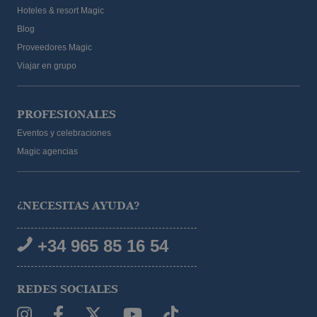
Hoteles & resort Magic
Blog
Proveedores Magic
Viajar en grupo
PROFESIONALES
Eventos y celebraciones
Magic agencias
¿NECESITAS AYUDA?
+34 965 85 16 54
REDES SOCIALES