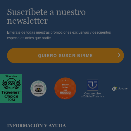
Suscríbete a nuestro
newsletter
Entérate de todas nuestras promociones exclusivas y descuentos
especiales antes que nadie.
INFORMACIÓN Y AYUDA