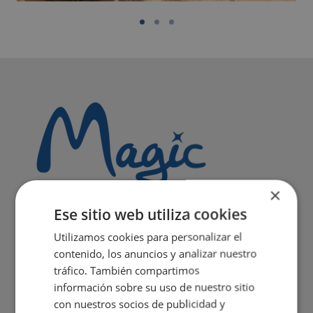
×
Ese sitio web utiliza cookies
Utilizamos cookies para personalizar el
contenido, los anuncios y analizar nuestro
tráfico. También compartimos
información sobre su uso de nuestro sitio
con nuestros socios de publicidad y