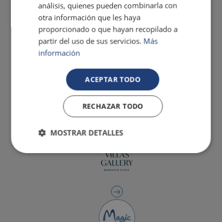
análisis, quienes pueden combinarla con
otra información que les haya
proporcionado o que hayan recopilado a
partir del uso de sus servicios.
Más
información
ACEPTAR TODO
RECHAZAR TODO
MOSTRAR DETALLES