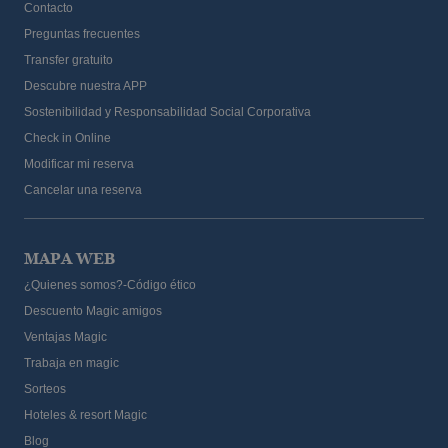
Contacto
Preguntas frecuentes
Transfer gratuito
Descubre nuestra APP
Sostenibilidad y Responsabilidad Social Corporativa
Check in Online
Modificar mi reserva
Cancelar una reserva
MAPA WEB
¿Quienes somos?-Código ético
Descuento Magic amigos
Ventajas Magic
Trabaja en magic
Sorteos
Hoteles & resort Magic
Blog