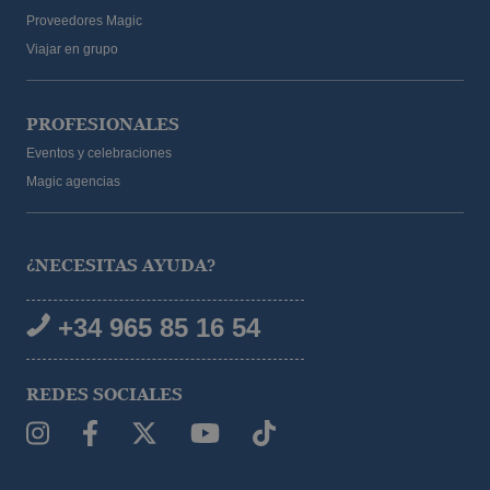
Proveedores Magic
Viajar en grupo
PROFESIONALES
Eventos y celebraciones
Magic agencias
¿NECESITAS AYUDA?
+34 965 85 16 54
REDES SOCIALES