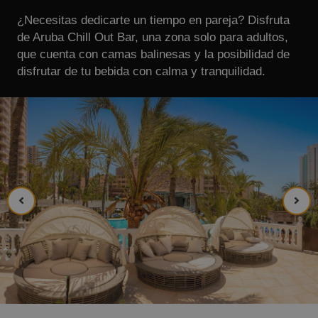
¿Necesitas dedicarte un tiempo en pareja? Disfruta
de Aruba Chill Out Bar, una zona solo para adultos,
que cuenta con camas balinesas y la posibilidad de
disfrutar de tu bebida con calma y tranquilidad.