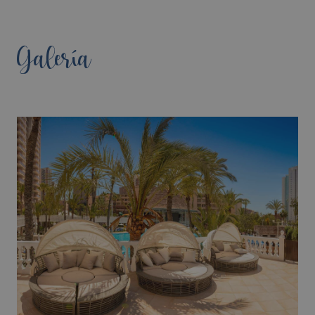
Galería