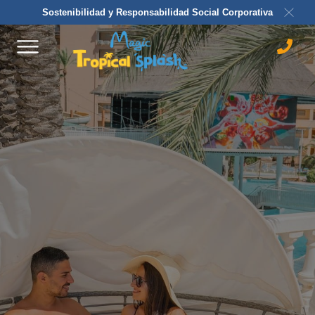
Sostenibilidad y Responsabilidad Social Corporativa