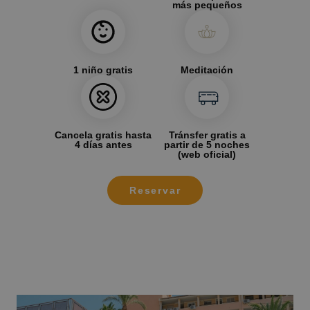
más pequeños
1 niño gratis
Meditación
Cancela gratis hasta
Tránsfer gratis a
4 días antes
partir de 5 noches
(web oficial)
Reservar