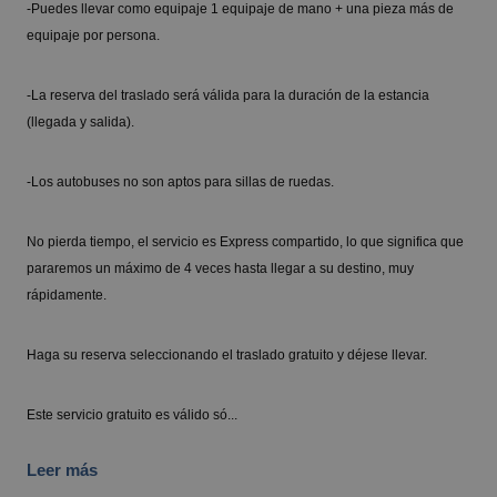
-Puedes llevar como equipaje 1 equipaje de mano + una pieza más de
equipaje por persona.
-La reserva del traslado será válida para la duración de la estancia
(llegada y salida).
-Los autobuses no son aptos para sillas de ruedas.
No pierda tiempo, el servicio es Express compartido, lo que significa que
pararemos un máximo de 4 veces hasta llegar a su destino, muy
rápidamente.
Haga su reserva seleccionando el traslado gratuito y déjese llevar.
Este servicio gratuito es válido só...
Leer más