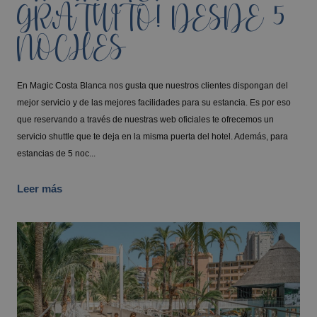
GRATUITO! DESDE 5
NOCHES
En Magic Costa Blanca nos gusta que nuestros clientes dispongan del
mejor servicio y de las mejores facilidades para su estancia. Es por eso
que reservando a través de nuestras web oficiales te ofrecemos un
servicio shuttle que te deja en la misma puerta del hotel. Además, para
estancias de 5 noc...
Leer más