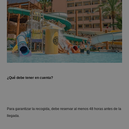
¿Qué debe tener en cuenta?
Para garantizar la recogida, debe reservar al menos 48 horas antes de la
llegada.