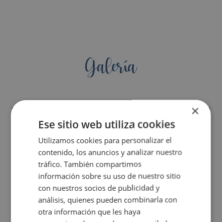
Galería
×
Ese sitio web utiliza cookies
Utilizamos cookies para personalizar el
contenido, los anuncios y analizar nuestro
tráfico. También compartimos
información sobre su uso de nuestro sitio
con nuestros socios de publicidad y
análisis, quienes pueden combinarla con
otra información que les haya