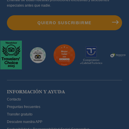
Entérate de todas nuestras promociones exclusivas y descuentos
especiales antes que nadie.
INFORMACIÓN Y AYUDA
Contacto
Preguntas frecuentes
Transfer gratuito
Descubre nuestra APP