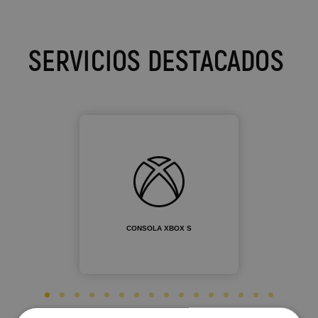
SERVICIOS DESTACADOS
CONSOLA XBOX S