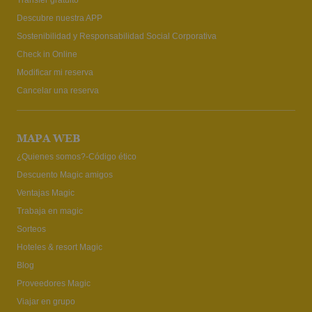
Descubre nuestra APP
Sostenibilidad y Responsabilidad Social Corporativa
Check in Online
Modificar mi reserva
Cancelar una reserva
MAPA WEB
¿Quienes somos?-Código ético
Descuento Magic amigos
Ventajas Magic
Trabaja en magic
Sorteos
Hoteles & resort Magic
Blog
Proveedores Magic
Viajar en grupo