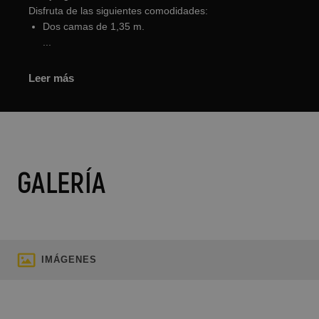
Disfruta de las siguientes comodidades:
Dos camas de 1,35 m.
...
Leer más
GALERÍA
IMÁGENES