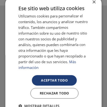
×
Ese sitio web utiliza cookies
Utilizamos cookies para personalizar el
contenido, los anuncios y analizar nuestro
tráfico. También compartimos
información sobre su uso de nuestro sitio
con nuestros socios de publicidad y
análisis, quienes pueden combinarla con
otra información que les haya
proporcionado o que hayan recopilado a
partir del uso de sus servicios.
Más
información
ACEPTAR TODO
RECHAZAR TODO
MOSTRAR DETALLES