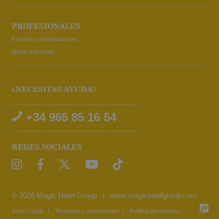
PROFESIONALES
Eventos y celebraciones
Magic agencias
¿NECESITAS AYUDA?
+34 965 85 16 54
REDES SOCIALES
© 2026 Magic Hotel Group
|
www.magichotelgroup.com
Aviso Legal
Términos y condiciones
Política de cookies