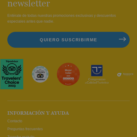
newsletter
Entérate de todas nuestras promociones exclusivas y descuentos
especiales antes que nadie.
INFORMACIÓN Y AYUDA
Contacto
Preguntas frecuentes
Transfer gratuito