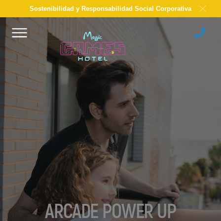
Sostenibilidad y Responsabilidad Social Corporativa
ARCADE POWER UP