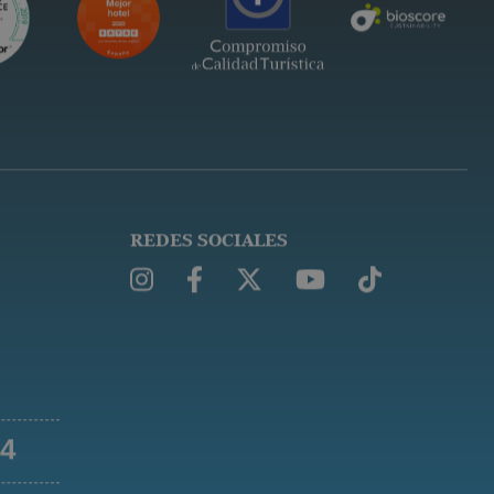
REDES SOCIALES
54