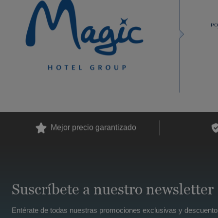
Mejor precio garantizado
Suscríbete a nuestro newsletter
Entérate de todas nuestras promociones exclusivas y descuento