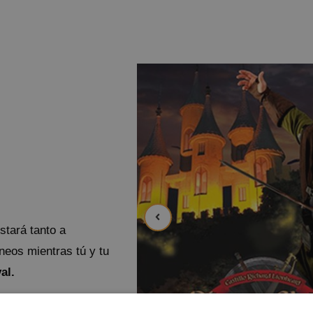
stará tanto a
neos mientras tú y tu
al.