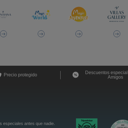
Descuentos especial
Precio protegido
Amigos
s especiales antes que nadie.