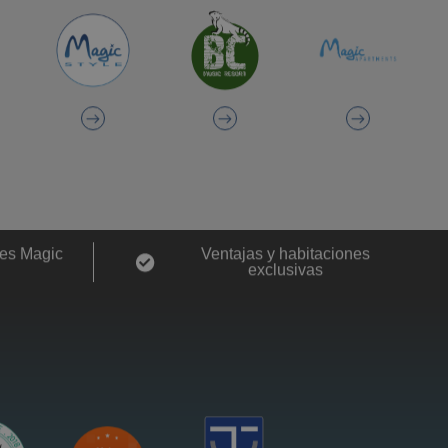
es Magic
Ventajas y habitaciones
exclusivas