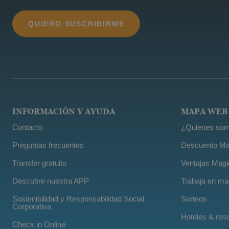
INFORMACIÓN Y AYUDA
MAPA WEB
Contacto
¿Quienes som
Preguntas frecuentes
Descuento Ma
Transfer gratuito
Ventajas Magi
Descubre nuestra APP
Trabaja en ma
Sostenibilidad y Responsabilidad Social
Sorteos
Corporativa
Hoteles & res
Check in Online