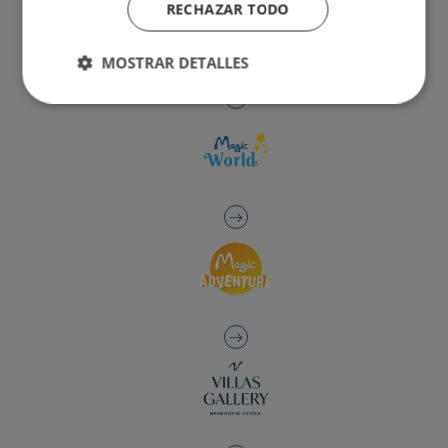
RECHAZAR TODO
MOSTRAR DETALLES