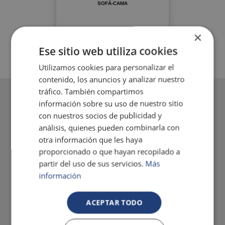
SOFÁ-CAMA
×
Ese sitio web utiliza cookies
Utilizamos cookies para personalizar el
contenido, los anuncios y analizar nuestro
tráfico. También compartimos
información sobre su uso de nuestro sitio
con nuestros socios de publicidad y
análisis, quienes pueden combinarla con
otra información que les haya
proporcionado o que hayan recopilado a
partir del uso de sus servicios.
Más
información
ACEPTAR TODO