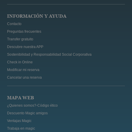
INFORMACIÓN Y AYUDA
Contacto
Preguntas frecuentes
Transfer gratuito
Descubre nuestra APP
Sostenibilidad y Responsabilidad Social Corporativa
Check in Online
Modificar mi reserva
Cancelar una reserva
MAPA WEB
¿Quienes somos?-Código ético
Descuento Magic amigos
Ventajas Magic
Trabaja en magic