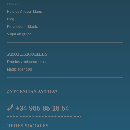
Sorteos
Hoteles & resort Magic
Blog
Proveedores Magic
Viajar en grupo
PROFESIONALES
Eventos y celebraciones
Magic agencias
¿NECESITAS AYUDA?
+34 965 85 16 54
REDES SOCIALES