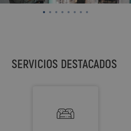
SERVICIOS DESTACADOS