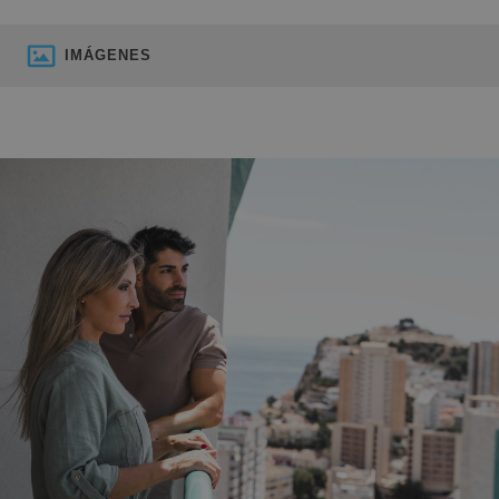
IMÁGENES