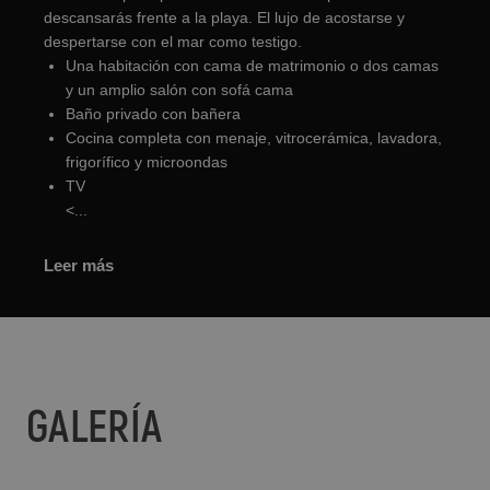
descansarás frente a la playa. El lujo de acostarse y
despertarse con el mar como testigo.
Una habitación con cama de matrimonio o dos camas
y un amplio salón con sofá cama
Baño privado con bañera
Cocina completa con menaje, vitrocerámica, lavadora,
frigorífico y microondas
TV
<...
Leer más
GALERÍA