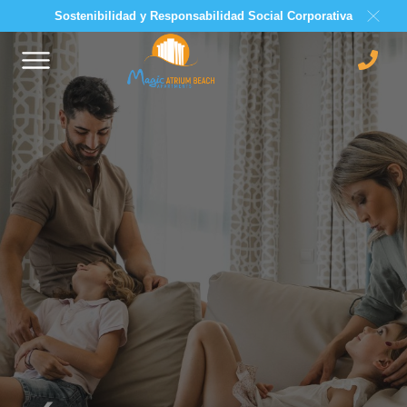
Sostenibilidad y Responsabilidad Social Corporativa