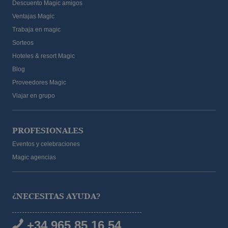
Descuento Magic amigos
Ventajas Magic
Trabaja en magic
Sorteos
Hoteles & resort Magic
Blog
Proveedores Magic
Viajar en grupo
PROFESIONALES
Eventos y celebraciones
Magic agencias
¿NECESITAS AYUDA?
+34 965 85 16 54