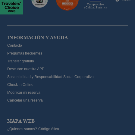
INFORMACIÓN Y AYUDA
Contacto
Preguntas frecuentes
Transfer gratuito
Descubre nuestra APP
Sostenibilidad y Responsabilidad Social Corporativa
Check in Online
Modificar mi reserva
Cancelar una reserva
MAPA WEB
¿Quienes somos?-Código ético