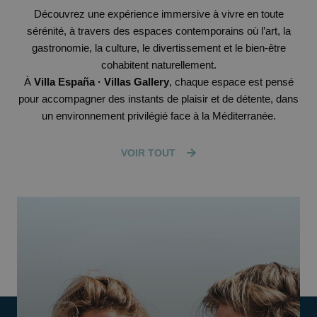
Découvrez une expérience immersive à vivre en toute
sérénité, à travers des espaces contemporains où l’art, la
gastronomie, la culture, le divertissement et le bien-être
cohabitent naturellement.
À
Villa España · Villas Gallery
, chaque espace est pensé
pour accompagner des instants de plaisir et de détente, dans
un environnement privilégié face à la Méditerranée.
VOIR TOUT