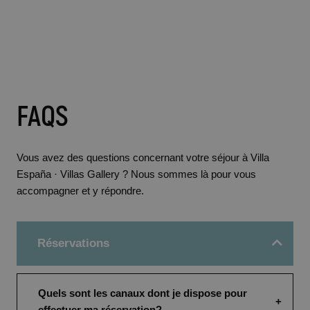
FAQS
Vous avez des questions concernant votre séjour à Villa
España · Villas Gallery ? Nous sommes là pour vous
accompagner et y répondre.
Réservations
Quels sont les canaux dont je dispose pour
effectuer ma réservation?