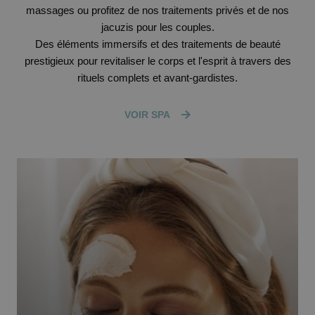
massages ou profitez de nos traitements privés et de nos
jacuzis pour les couples.
Des éléments immersifs et des traitements de beauté
prestigieux pour revitaliser le corps et l'esprit à travers des
rituels complets et avant-gardistes.
VOIR SPA