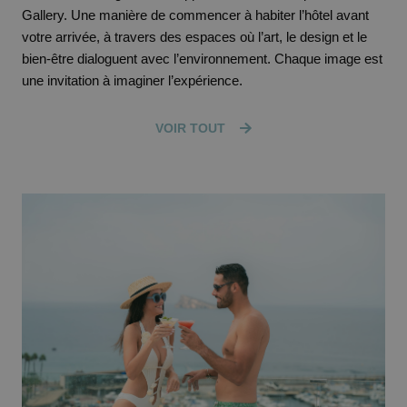
Gallery. Une manière de commencer à habiter l’hôtel avant
votre arrivée, à travers des espaces où l’art, le design et le
bien-être dialoguent avec l’environnement. Chaque image est
une invitation à imaginer l’expérience.
VOIR TOUT