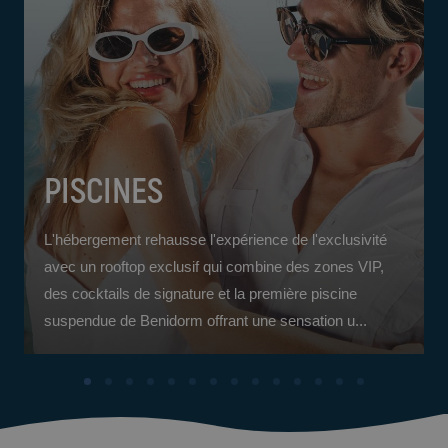
PISCINES
L'hébergement rehausse l'expérience de l'exclusivité
avec un rooftop exclusif qui combine des zones VIP,
des cocktails de signature et la première piscine
suspendue de Benidorm offrant une sensation u...