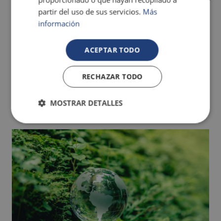
partir del uso de sus servicios.
Más
información
ACEPTAR TODO
RECHAZAR TODO
Découvrez nos chambres
MOSTRAR DETALLES