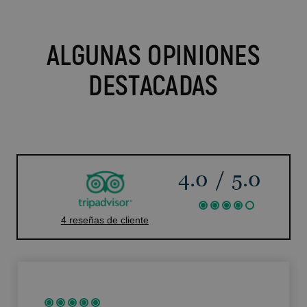
ALGUNAS OPINIONES
DESTACADAS
4.0
/
5.0
4 reseñas de cliente