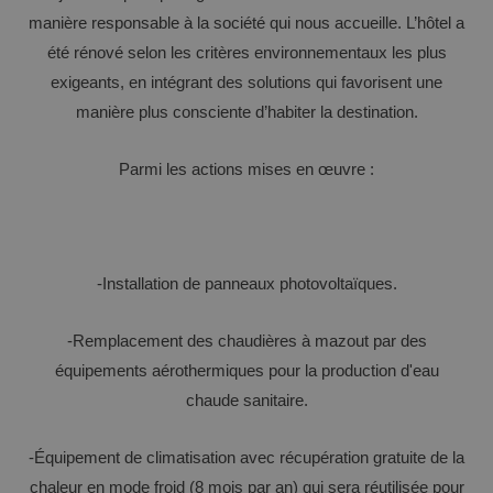
manière responsable à la société qui nous accueille. L’hôtel a
été rénové selon les critères environnementaux les plus
exigeants, en intégrant des solutions qui favorisent une
manière plus consciente d’habiter la destination.
Parmi les actions mises en œuvre :
-Installation de panneaux photovoltaïques.
-Remplacement des chaudières à mazout par des
équipements aérothermiques pour la production d'eau
chaude sanitaire.
-Équipement de climatisation avec récupération gratuite de la
chaleur en mode froid (8 mois par an) qui sera réutilisée pour