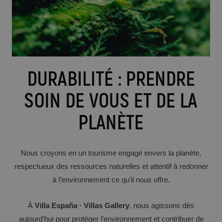
DURABILITÉ : PRENDRE
SOIN DE VOUS ET DE LA
PLANÈTE
Nous croyons en un tourisme engagé envers la planète,
respectueux des ressources naturelles et attentif à redonner
à l’environnement ce qu’il nous offre.
À
Villa España · Villas Gallery
, nous agissons dès
aujourd’hui pour protéger l’environnement et contribuer de