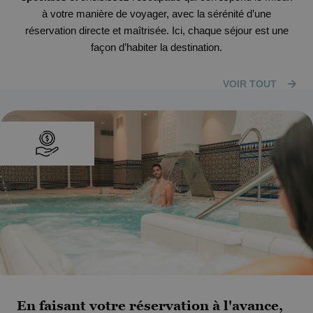
à votre manière de voyager, avec la sérénité d’une
réservation directe et maîtrisée. Ici, chaque séjour est une
façon d’habiter la destination.
VOIR TOUT
En faisant votre réservation à l'avance,