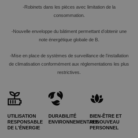
-Robinets dans les pièces avec limitation de la
consommation.
-Nouvelle enveloppe du bâtiment permettant d'obtenir une
note énergétique globale de B.
-Mise en place de systèmes de surveillance de l'installation
de climatisation conformément aux réglementations les plus
restrictives.
UTILISATION
DURABILITÉ
BIEN-ÊTRE ET
RESPONSABLE
ENVIRONNEMENTALE
RENOUVEAU
DE L'ÉNERGIE
PERSONNEL