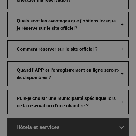
Quels sont les avantages que j'obtiens lorsque
je réserve sur le site officiel?
Comment réserver sur le site officiel ?
Quand l'APP et l'enregistrement en ligne seront-
ils disponibles ?
Puis-je choisir une municipalité spécifique lors
de la réservation d'une chambre ?
Hôtels et services