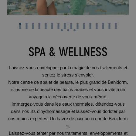
SPA & WELLNESS
Laissez-vous envelopper par la magie de nos traitements et
sentez le stress s'envoler.
Notre centre de spa et de beauté, le plus grand de Benidorm,
s'inspire de la beauté des bains arabes et vous invite à un
voyage à la découverte de vous-même.
Immergez-vous dans les eaux thermales, détendez-vous
dans nos lits d'hydromassage et laissez-vous dorloter par
nos mains expertes. Un havre de paix au cœur de Benidorm
».
Laissez-vous tenter par nos traitements, enveloppements et