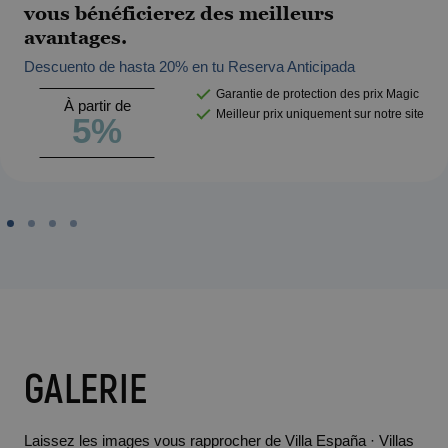
vous bénéficierez des meilleurs
avantages.
Descuento de hasta 20% en tu Reserva Anticipada
Garantie de protection des prix Magic
À partir de
Meilleur prix uniquement sur notre site
5%
GALERIE
Laissez les images vous rapprocher de Villa España · Villas