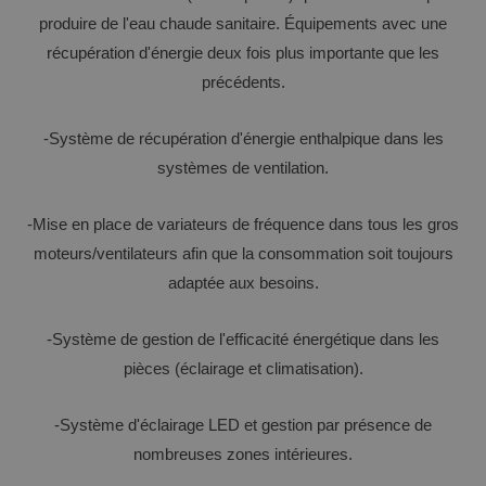
produire de l'eau chaude sanitaire. Équipements avec une
récupération d'énergie deux fois plus importante que les
précédents.
-Système de récupération d'énergie enthalpique dans les
systèmes de ventilation.
-Mise en place de variateurs de fréquence dans tous les gros
moteurs/ventilateurs afin que la consommation soit toujours
adaptée aux besoins.
-Système de gestion de l'efficacité énergétique dans les
pièces (éclairage et climatisation).
-Système d'éclairage LED et gestion par présence de
nombreuses zones intérieures.