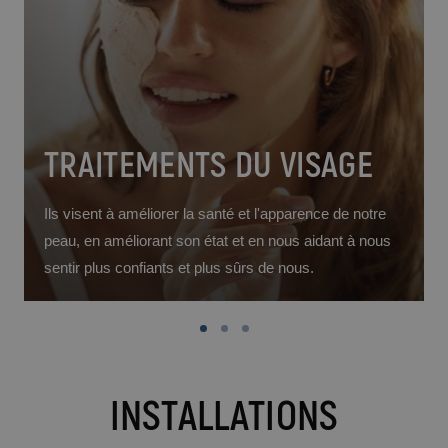
TRAITEMENTS DU VISAGE
Ils visent à améliorer la santé et l'apparence de notre
peau, en améliorant son état et en nous aidant à nous
sentir plus confiants et plus sûrs de nous.
INSTALLATIONS