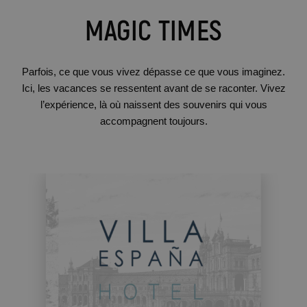
MAGIC TIMES
Parfois, ce que vous vivez dépasse ce que vous imaginez.
Ici, les vacances se ressentent avant de se raconter. Vivez
l’expérience, là où naissent des souvenirs qui vous
accompagnent toujours.