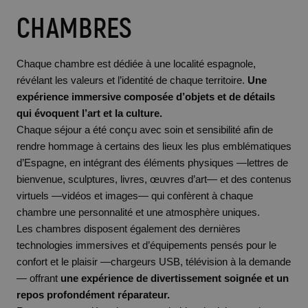
CHAMBRES
Chaque chambre est dédiée à une localité espagnole,
révélant les valeurs et l’identité de chaque territoire.
Une
expérience immersive composée d’objets et de détails
qui évoquent l’art et la culture.
Chaque séjour a été conçu avec soin et sensibilité afin de
rendre hommage à certains des lieux les plus emblématiques
d’Espagne, en intégrant des éléments physiques —lettres de
bienvenue, sculptures, livres, œuvres d’art— et des contenus
virtuels —vidéos et images— qui confèrent à chaque
chambre une personnalité et une atmosphère uniques.
Les chambres disposent également des dernières
technologies immersives et d’équipements pensés pour le
confort et le plaisir —chargeurs USB, télévision à la demande
— offrant
une expérience de divertissement soignée et un
repos profondément réparateur.