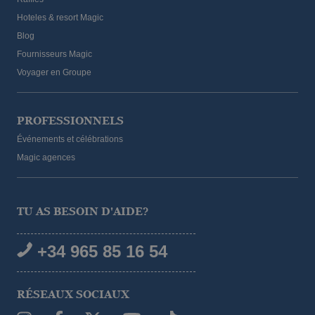
Hoteles & resort Magic
Blog
Fournisseurs Magic
Voyager en Groupe
PROFESSIONNELS
Événements et célébrations
Magic agences
TU AS BESOIN D'AIDE?
+34 965 85 16 54
RÉSEAUX SOCIAUX