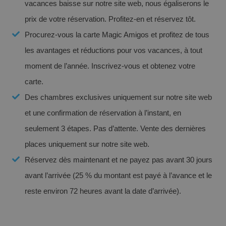
vacances baisse sur notre site web, nous égaliserons le
prix de votre réservation. Profitez-en et réservez tôt.
Procurez-vous la carte Magic Amigos et profitez de tous
les avantages et réductions pour vos vacances, à tout
moment de l’année. Inscrivez-vous et obtenez votre
carte.
Des chambres exclusives uniquement sur notre site web
Les meilleurs hôtels de Benidorm pour les
et une confirmation de réservation à l’instant, en
plus de 60 ans
seulement 3 étapes. Pas d’attente. Vente des dernières
places uniquement sur notre site web.
Réservez dès maintenant et ne payez pas avant 30 jours
avant l’arrivée (25 % du montant est payé à l’avance et le
reste environ 72 heures avant la date d’arrivée).