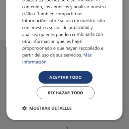
contenido, los anuncios y analizar nuestro
tráfico. También compartimos
información sobre su uso de nuestro sitio
con nuestros socios de publicidad y
análisis, quienes pueden combinarla con
otra información que les haya
proporcionado o que hayan recopilado a
partir del uso de sus servicios.
Más
información
ACEPTAR TODO
RECHAZAR TODO
MOSTRAR DETALLES