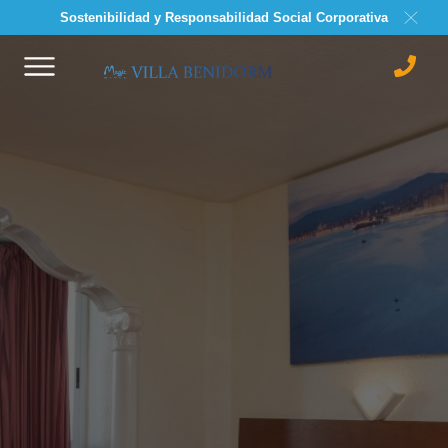
Sostenibilidad y Responsabilidad Social Corporativa