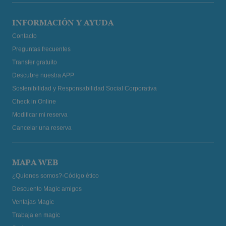
INFORMACIÓN Y AYUDA
Contacto
Preguntas frecuentes
Transfer gratuito
Descubre nuestra APP
Sostenibilidad y Responsabilidad Social Corporativa
Check in Online
Modificar mi reserva
Cancelar una reserva
MAPA WEB
¿Quienes somos?-Código ético
Descuento Magic amigos
Ventajas Magic
Trabaja en magic
Sorteos