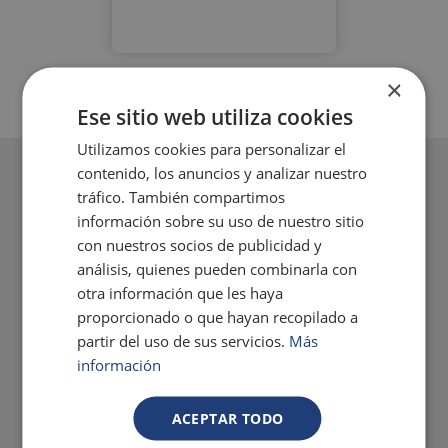
×
Ese sitio web utiliza cookies
Utilizamos cookies para personalizar el
contenido, los anuncios y analizar nuestro
tráfico. También compartimos
información sobre su uso de nuestro sitio
con nuestros socios de publicidad y
análisis, quienes pueden combinarla con
otra información que les haya
proporcionado o que hayan recopilado a
partir del uso de sus servicios.
Más
información
ACEPTAR TODO