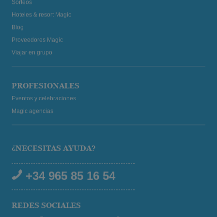
Hoteles & resort Magic
Blog
Proveedores Magic
Viajar en grupo
PROFESIONALES
Eventos y celebraciones
Magic agencias
¿NECESITAS AYUDA?
+34 965 85 16 54
REDES SOCIALES