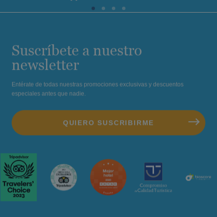
Suscríbete a nuestro
newsletter
Entérate de todas nuestras promociones exclusivas y descuentos
especiales antes que nadie.