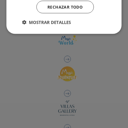
RECHAZAR TODO
MOSTRAR DETALLES