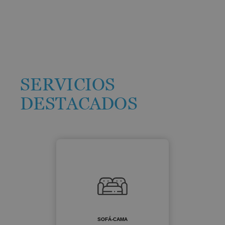
SERVICIOS
DESTACADOS
SOFÁ-CAMA