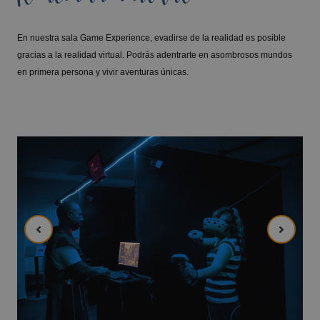
En nuestra sala Game Experience, evadirse de la realidad es posible
gracias a la realidad virtual. Podrás adentrarte en asombrosos mundos
en primera persona y vivir aventuras únicas.