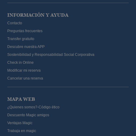
INFORMACIÓN Y AYUDA
Contacto
Preguntas frecuentes
Transfer gratuito
Descubre nuestra APP
Sostenibilidad y Responsabilidad Social Corporativa
Check in Online
Modificar mi reserva
Cancelar una reserva
MAPA WEB
¿Quienes somos?-Código ético
Descuento Magic amigos
Ventajas Magic
Trabaja en magic