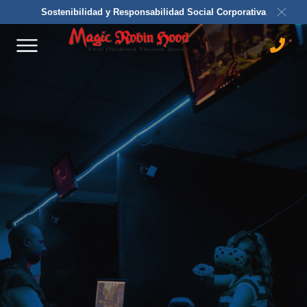
Sostenibilidad y Responsabilidad Social Corporativa