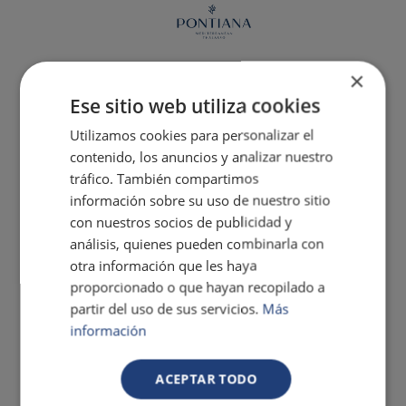
×
Ese sitio web utiliza cookies
Utilizamos cookies para personalizar el
contenido, los anuncios y analizar nuestro
tráfico. También compartimos
información sobre su uso de nuestro sitio
con nuestros socios de publicidad y
análisis, quienes pueden combinarla con
otra información que les haya
proporcionado o que hayan recopilado a
partir del uso de sus servicios.
Más
información
ACEPTAR TODO