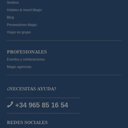
Sorteos
Hoteles & resort Magic
Blog
Proveedores Magic
Viajar en grupo
PROFESIONALES
Eventos y celebraciones
Magic agencias
¿NECESITAS AYUDA?
+34 965 85 16 54
REDES SOCIALES