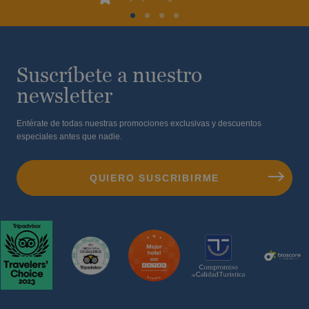
Suscríbete a nuestro
newsletter
Entérate de todas nuestras promociones exclusivas y descuentos
especiales antes que nadie.