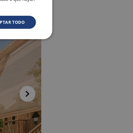
PTAR TODO