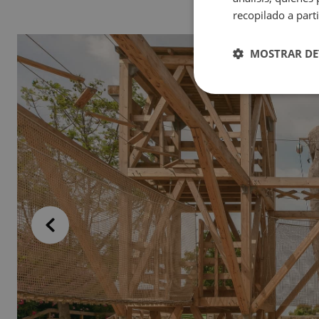
recopilado a parti
MOSTRAR DE