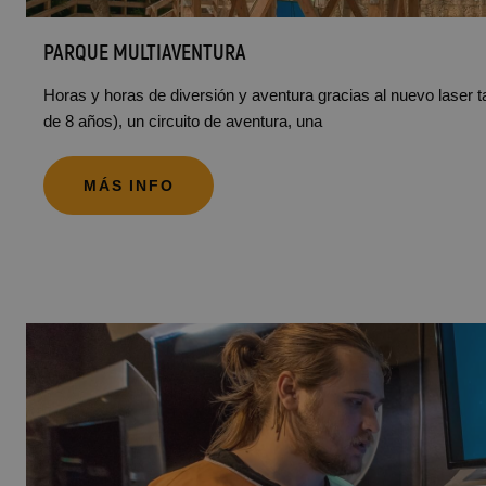
PARQUE MULTIAVENTURA
Horas y horas de diversión y aventura gracias al nuevo laser 
de 8 años), un circuito de aventura, una
MÁS INFO