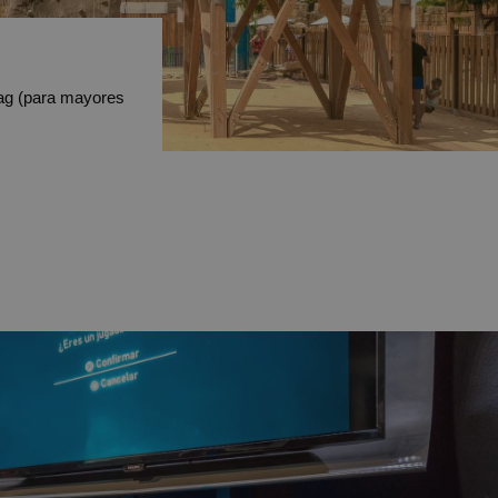
tag (para mayores