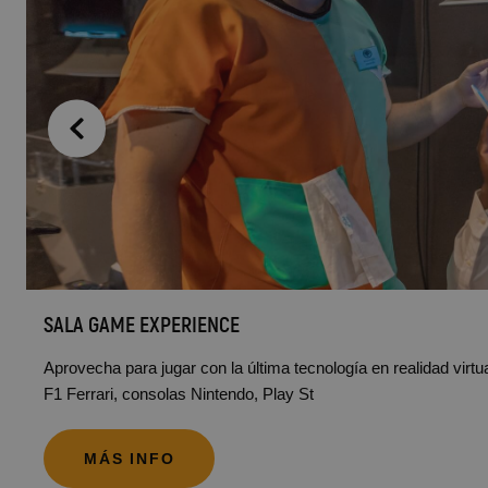
SALA GAME EXPERIENCE
Aprovecha para jugar con la última tecnología en realidad virtu
F1 Ferrari, consolas Nintendo, Play St
MÁS INFO