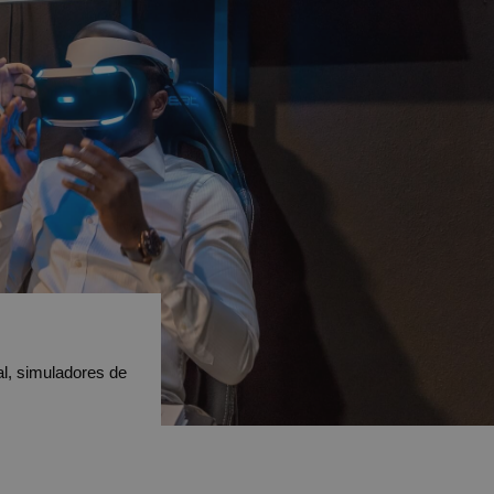
al, simuladores de