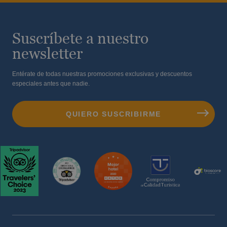
Suscríbete a nuestro
newsletter
Entérate de todas nuestras promociones exclusivas y descuentos
especiales antes que nadie.