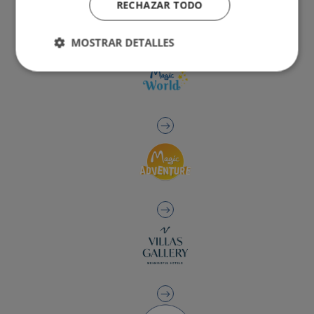
RECHAZAR TODO
MOSTRAR DETALLES