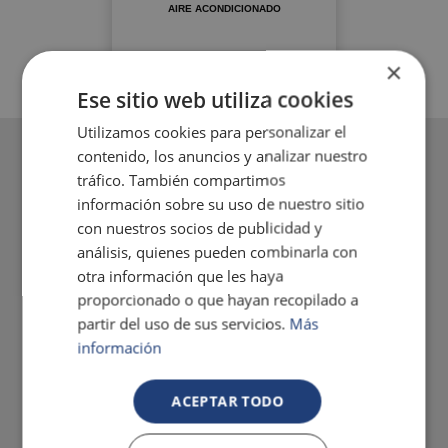
AIRE ACONDICIONADO
×
Ese sitio web utiliza cookies
Utilizamos cookies para personalizar el
contenido, los anuncios y analizar nuestro
tráfico. También compartimos
información sobre su uso de nuestro sitio
con nuestros socios de publicidad y
análisis, quienes pueden combinarla con
otra información que les haya
proporcionado o que hayan recopilado a
partir del uso de sus servicios.
Más
información
ACEPTAR TODO