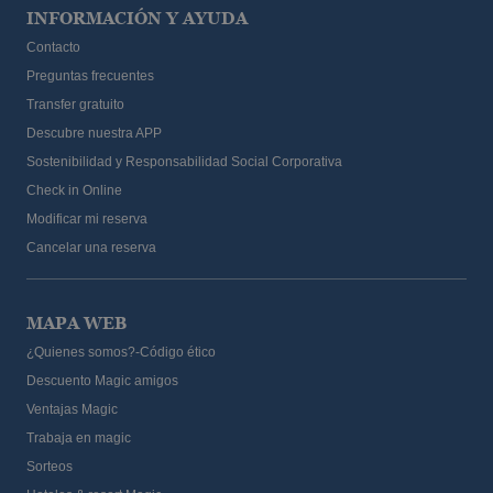
INFORMACIÓN Y AYUDA
Contacto
Preguntas frecuentes
Transfer gratuito
Descubre nuestra APP
Sostenibilidad y Responsabilidad Social Corporativa
Check in Online
Modificar mi reserva
Cancelar una reserva
MAPA WEB
¿Quienes somos?-Código ético
Descuento Magic amigos
Ventajas Magic
Trabaja en magic
Sorteos