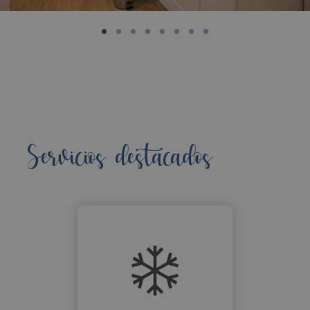
Servicios destacados