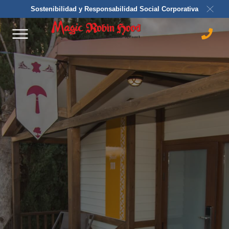
Sostenibilidad y Responsabilidad Social Corporativa