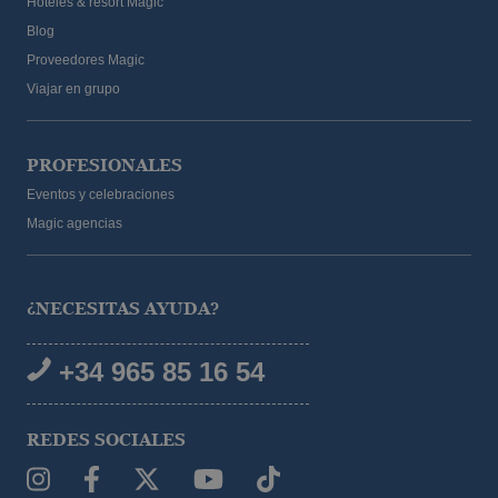
Hoteles & resort Magic
Blog
Proveedores Magic
Viajar en grupo
PROFESIONALES
Eventos y celebraciones
Magic agencias
¿NECESITAS AYUDA?
+34 965 85 16 54
REDES SOCIALES