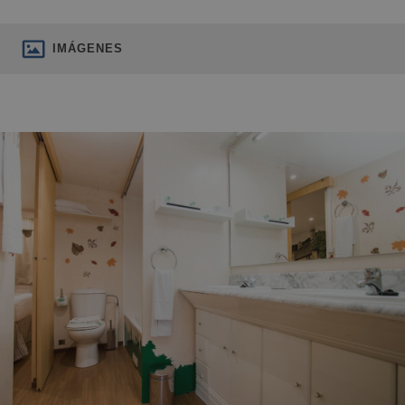
IMÁGENES