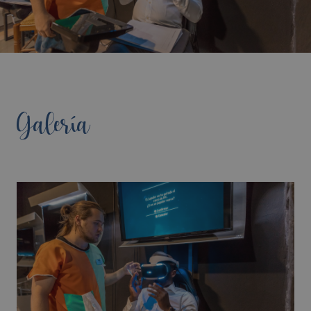
Galería