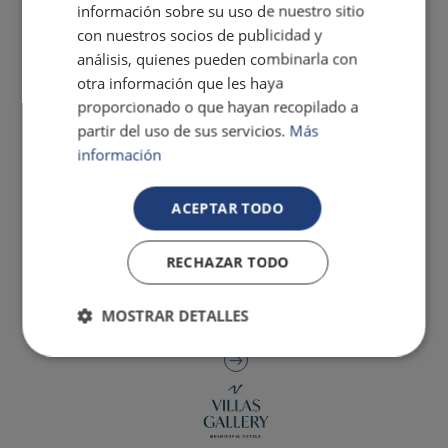
información sobre su uso de nuestro sitio
con nuestros socios de publicidad y
análisis, quienes pueden combinarla con
otra información que les haya
proporcionado o que hayan recopilado a
partir del uso de sus servicios.
Más
información
ACEPTAR TODO
RECHAZAR TODO
MOSTRAR DETALLES