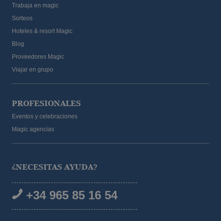
Trabaja en magic
Sorteos
Hoteles & resort Magic
Blog
Proveedores Magic
Viajar en grupo
PROFESIONALES
Eventos y celebraciones
Magic agencias
¿NECESITAS AYUDA?
+34 965 85 16 54