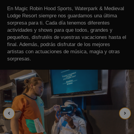
En Magic Robin Hood Sports, Waterpark & Medieval
Lodge Resort siempre nos guardamos una última
sorpresa para ti. Cada día tenemos diferentes
actividades y shows para que todos, grandes y
pequeños, disfrutéis de vuestras vacaciones hasta el
final. Además, podrás disfrutar de los mejores
artistas con actuaciones de música, magia y otras
sorpresas.