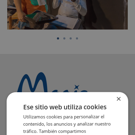
×
Ese sitio web utiliza cookies
Utilizamos cookies para personalizar el
contenido, los anuncios y analizar nuestro
tráfico. También compartimos