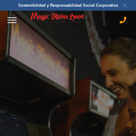
Sostenibilidad y Responsabilidad Social Corporativa