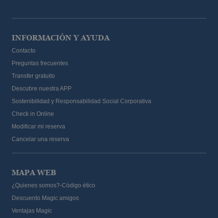
INFORMACIÓN Y AYUDA
Contacto
Preguntas frecuentes
Transfer gratuito
Descubre nuestra APP
Sostenibilidad y Responsabilidad Social Corporativa
Check in Online
Modificar mi reserva
Cancelar una reserva
MAPA WEB
¿Quienes somos?-Código ético
Descuento Magic amigos
Ventajas Magic