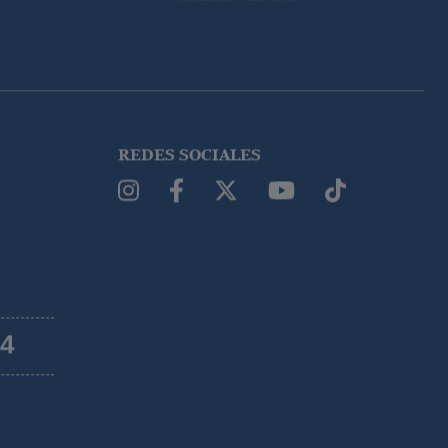
REDES SOCIALES
54