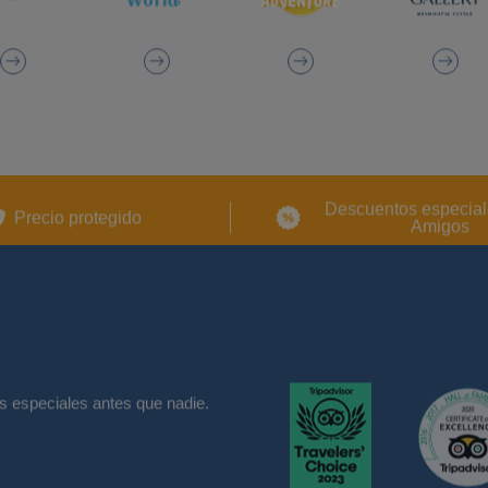
Descuentos especial
Precio protegido
Amigos
s especiales antes que nadie.