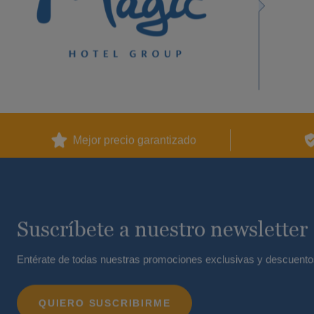
Mejor precio garantizado
Suscríbete a nuestro newsletter
Entérate de todas nuestras promociones exclusivas y descuento