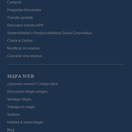
Contacto
Preguntas frecuentes
Transfer gratuito
Descubre nuestra APP
Sostenibilidad y Responsabilidad Social Corporativa
Check in Online
Modificar mi reserva
Cancelar una reserva
MAPA WEB
¿Quienes somos?-Código ético
Descuento Magic amigos
Ventajas Magic
Trabaja en magic
Sorteos
Hoteles & resort Magic
Blog