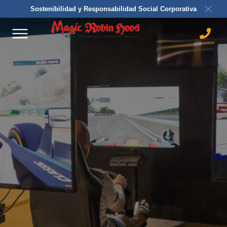
Sostenibilidad y Responsabilidad Social Corporativa