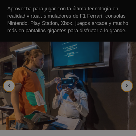
Aprovecha para jugar con la última tecnología en
realidad virtual, simuladores de F1 Ferrari, consolas
Nintendo, Play Station, Xbox, juegos arcade y mucho
más en pantallas gigantes para disfrutar a lo grande.