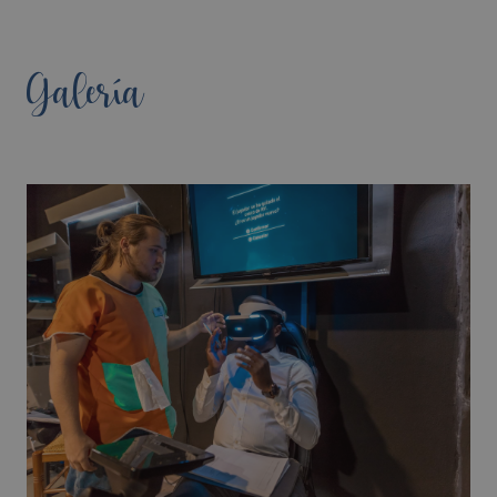
Galería