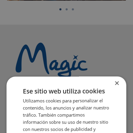
×
Ese sitio web utiliza cookies
Utilizamos cookies para personalizar el
contenido, los anuncios y analizar nuestro
tráfico. También compartimos
información sobre su uso de nuestro sitio
con nuestros socios de publicidad y