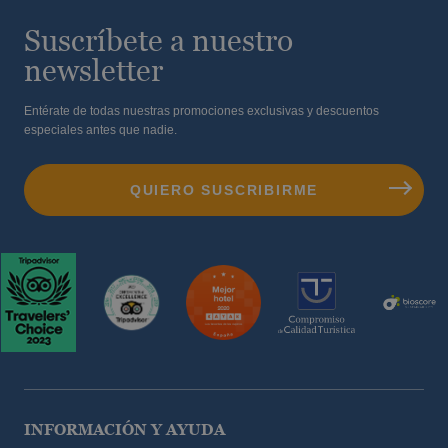
Suscríbete a nuestro
newsletter
Entérate de todas nuestras promociones exclusivas y descuentos
especiales antes que nadie.
INFORMACIÓN Y AYUDA