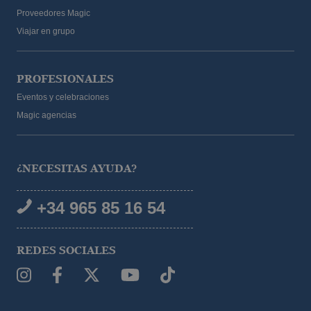
Proveedores Magic
Viajar en grupo
PROFESIONALES
Eventos y celebraciones
Magic agencias
¿NECESITAS AYUDA?
+34 965 85 16 54
REDES SOCIALES