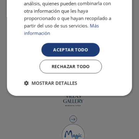
análisis, quienes pueden combinarla con
otra información que les haya
proporcionado o que hayan recopilado a
partir del uso de sus servicios.
Más
información
ACEPTAR TODO
RECHAZAR TODO
MOSTRAR DETALLES