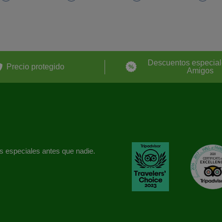
Descuentos especial
Precio protegido
Amigos
s especiales antes que nadie.