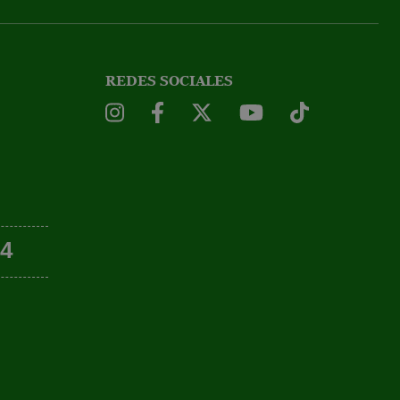
REDES SOCIALES
54