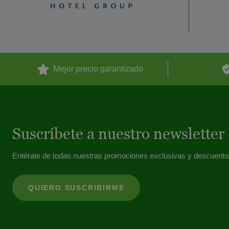
Mejor precio garantizado
Suscríbete a nuestro newsletter
Entérate de todas nuestras promociones exclusivas y descuento