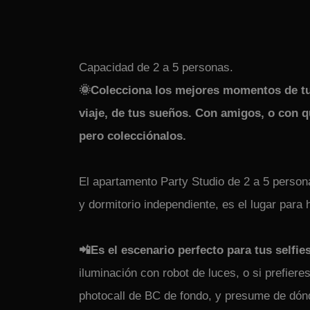
Capacidad de 2 a 5 personas.
🌞Colecciona los mejores momentos de tu 
viaje, de tus sueños. Con amigos, o con q
pero colecciónalos.
El apartamento Party Studio de 2 a 5 person
y dormitorio independiente, es el lugar para 
📲Es el escenario perfecto para tus selfie
iluminación con robot de luces, o si prefieres
photocall de BC de fondo, y presume de dón