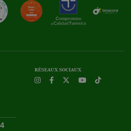
RÉSEAUX SOCIAUX
54