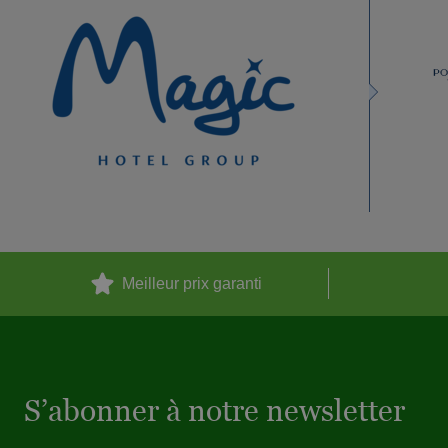
Meilleur prix garanti
S’abonner à notre newsletter