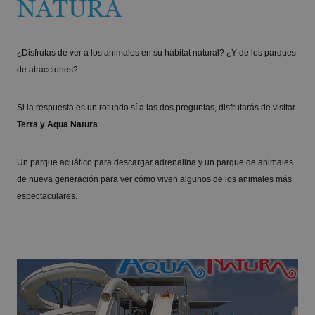
NATURA
¿Disfrutas de ver a los animales en su hábitat natural? ¿Y de los parques
de atracciones?
Si la respuesta es un rotundo sí a las dos preguntas, disfrutarás de visitar
Terra y Aqua Natura
.
Un parque acuático para descargar adrenalina y un parque de animales
de nueva generación para ver cómo viven algunos de los animales más
espectaculares.