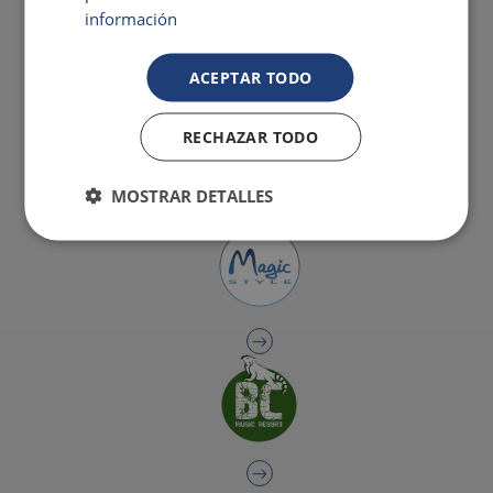
información
ACEPTAR TODO
RECHAZAR TODO
MOSTRAR DETALLES