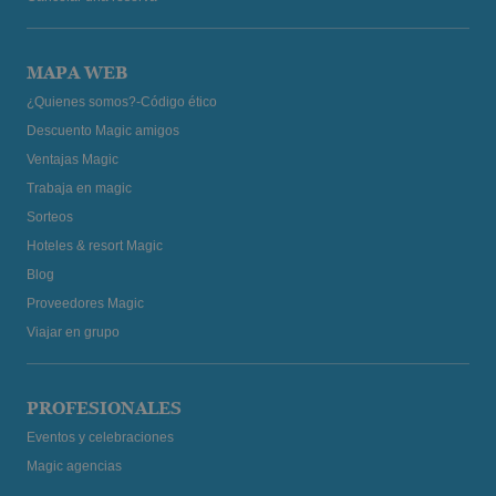
MAPA WEB
¿Quienes somos?-Código ético
Descuento Magic amigos
Ventajas Magic
Trabaja en magic
Sorteos
Hoteles & resort Magic
Blog
Proveedores Magic
Viajar en grupo
PROFESIONALES
Eventos y celebraciones
Magic agencias