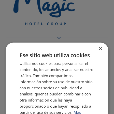
×
Ese sitio web utiliza cookies
Utilizamos cookies para personalizar el
contenido, los anuncios y analizar nuestro
tráfico. También compartimos
información sobre su uso de nuestro sitio
con nuestros socios de publicidad y
análisis, quienes pueden combinarla con
otra información que les haya
proporcionado o que hayan recopilado a
partir del uso de sus servicios.
Más