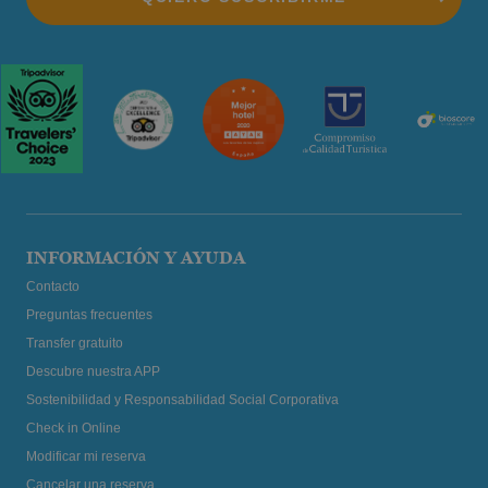
INFORMACIÓN Y AYUDA
Contacto
Preguntas frecuentes
Transfer gratuito
Descubre nuestra APP
Sostenibilidad y Responsabilidad Social Corporativa
Check in Online
Modificar mi reserva
Cancelar una reserva