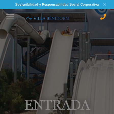
Sostenibilidad y Responsabilidad Social Corporativa
ENTRADA