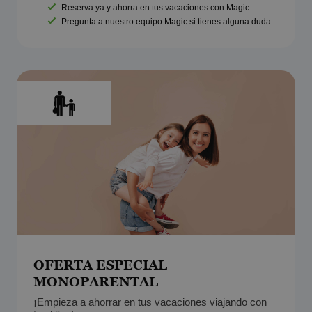
Reserva ya y ahorra en tus vacaciones con Magic
Pregunta a nuestro equipo Magic si tienes alguna duda
OFERTA ESPECIAL
MONOPARENTAL
¡Empieza a ahorrar en tus vacaciones viajando con