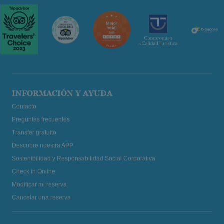
INFORMACIÓN Y AYUDA
Contacto
Preguntas frecuentes
Transfer gratuito
Descubre nuestra APP
Sostenibilidad y Responsabilidad Social Corporativa
Check in Online
Modificar mi reserva
Cancelar una reserva