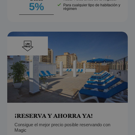
5%
Para cualquier tipo de habitación y
régimen
¡RESERVA Y AHORRA YA!
Consigue el mejor precio posible reservando con
Magic