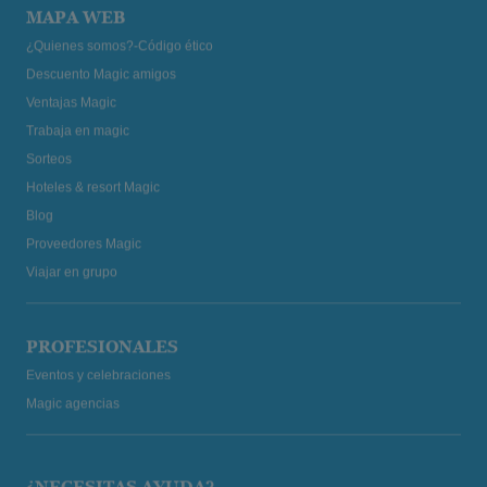
MAPA WEB
¿Quienes somos?-Código ético
Descuento Magic amigos
Ventajas Magic
Trabaja en magic
Sorteos
Hoteles & resort Magic
Blog
Proveedores Magic
Viajar en grupo
PROFESIONALES
Eventos y celebraciones
Magic agencias
¿NECESITAS AYUDA?