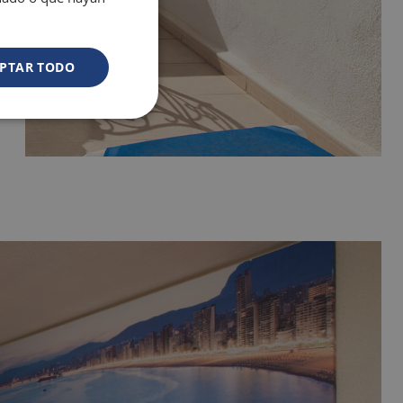
PTAR TODO