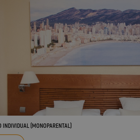
O INDIVIDUAL (MONOPARENTAL)