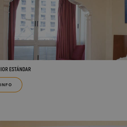
NIOR ESTÁNDAR
 INFO