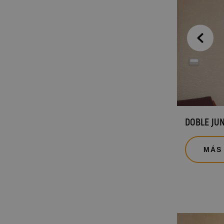
DOBLE JU
MÁS