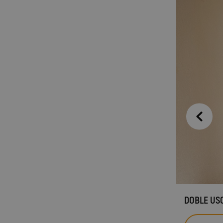
DOBLE US