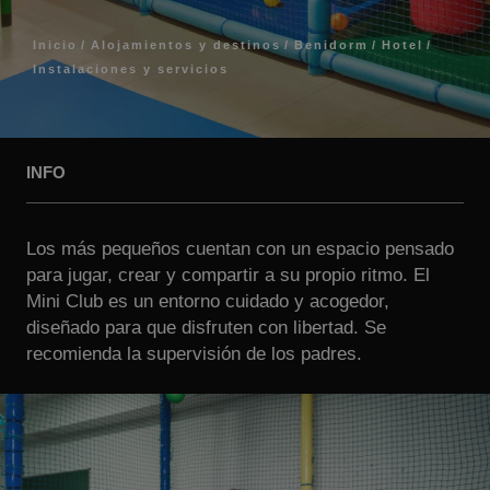
Inicio
Alojamientos y destinos
Benidorm
Hotel
Instalaciones y servicios
INFO
Los más pequeños cuentan con un espacio pensado
para jugar, crear y compartir a su propio ritmo. El
Mini Club es un entorno cuidado y acogedor,
diseñado para que disfruten con libertad. Se
recomienda la supervisión de los padres.