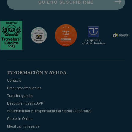
INFORMACIÓN Y AYUDA
Contacto
Preguntas frecuentes
Transfer gratuito
Descubre nuestra APP
Sostenibilidad y Responsabilidad Social Corporativa
Check in Online
Modificar mi reserva