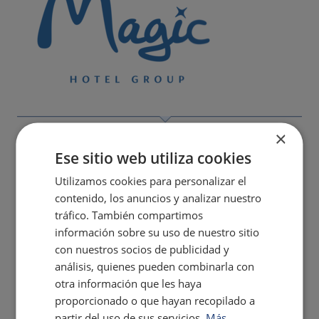
×
Ese sitio web utiliza cookies
Utilizamos cookies para personalizar el
contenido, los anuncios y analizar nuestro
tráfico. También compartimos
información sobre su uso de nuestro sitio
con nuestros socios de publicidad y
análisis, quienes pueden combinarla con
otra información que les haya
proporcionado o que hayan recopilado a
partir del uso de sus servicios.
Más