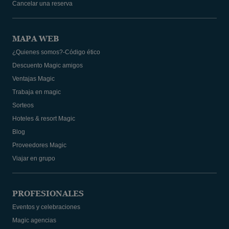
Cancelar una reserva
MAPA WEB
¿Quienes somos?-Código ético
Descuento Magic amigos
Ventajas Magic
Trabaja en magic
Sorteos
Hoteles & resort Magic
Blog
Proveedores Magic
Viajar en grupo
PROFESIONALES
Eventos y celebraciones
Magic agencias