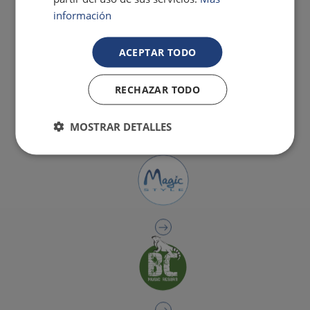
información
ACEPTAR TODO
RECHAZAR TODO
MOSTRAR DETALLES