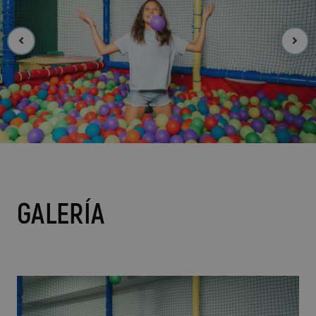
GALERÍA