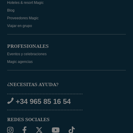
Hoteles & resort Magic
Blog
Proveedores Magic
Viajar en grupo
PROFESIONALES
Eventos y celebraciones
Magic agencias
¿NECESITAS AYUDA?
+34 965 85 16 54
REDES SOCIALES