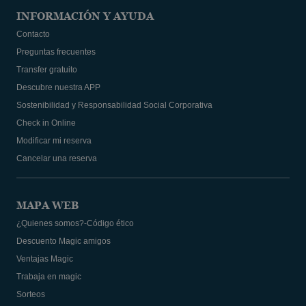
INFORMACIÓN Y AYUDA
Contacto
Preguntas frecuentes
Transfer gratuito
Descubre nuestra APP
Sostenibilidad y Responsabilidad Social Corporativa
Check in Online
Modificar mi reserva
Cancelar una reserva
MAPA WEB
¿Quienes somos?-Código ético
Descuento Magic amigos
Ventajas Magic
Trabaja en magic
Sorteos