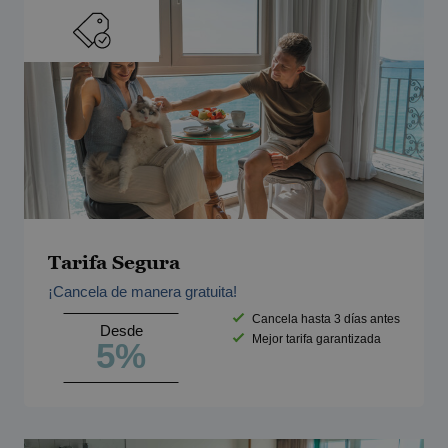
Tarifa Segura
¡Cancela de manera gratuita!
Cancela hasta 3 días antes
Desde
Mejor tarifa garantizada
5%