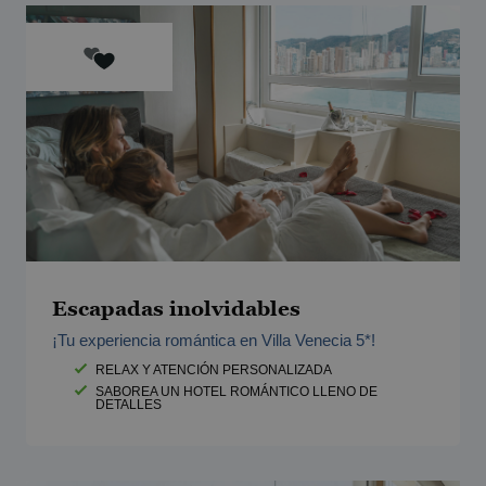
Escapadas inolvidables
¡Tu experiencia romántica en Villa Venecia 5*!
RELAX Y ATENCIÓN PERSONALIZADA
SABOREA UN HOTEL ROMÁNTICO LLENO DE
DETALLES