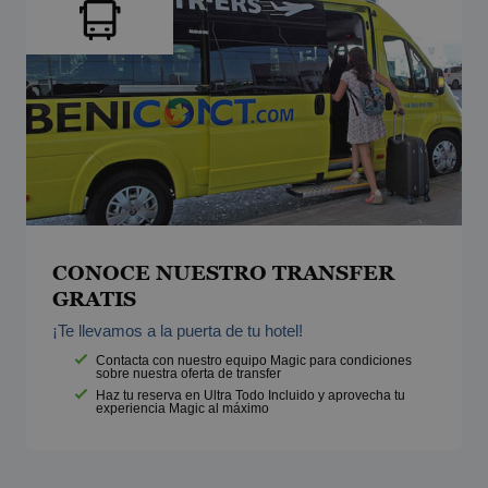
CONOCE NUESTRO TRANSFER
GRATIS
¡Te llevamos a la puerta de tu hotel!
Contacta con nuestro equipo Magic para condiciones
sobre nuestra oferta de transfer
Haz tu reserva en Ultra Todo Incluido y aprovecha tu
experiencia Magic al máximo