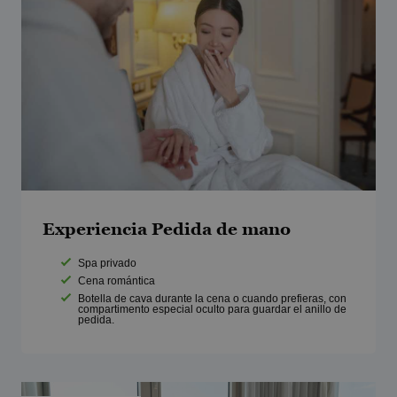
Experiencia Pedida de mano
Spa privado
Cena romántica
Botella de cava durante la cena o cuando prefieras, con
compartimento especial oculto para guardar el anillo de
pedida.