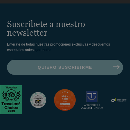
Suscríbete a nuestro
newsletter
Entérate de todas nuestras promociones exclusivas y descuentos
especiales antes que nadie.