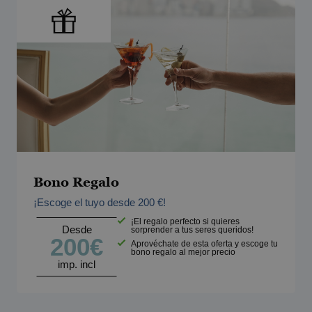
Bono Regalo
¡Escoge el tuyo desde 200 €!
¡El regalo perfecto si quieres
Desde
sorprender a tus seres queridos!
200€
Aprovéchate de esta oferta y escoge tu
bono regalo al mejor precio
imp. incl