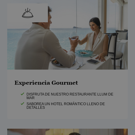
Experiencia Gourmet
DISFRUTA DE NUESTRO RESTAURANTE LLUM DE
MAR
SABOREA UN HOTEL ROMÁNTICO LLENO DE
DETALLES