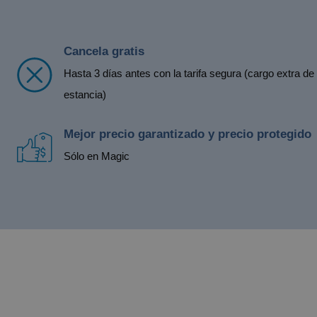
Cancela gratis
Hasta 3 días antes con la tarifa segura (cargo extra d
estancia)
Mejor precio garantizado y precio protegido
Sólo en Magic