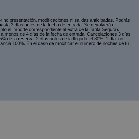
r no presentación, modificaciones ni salidas anticipadas. Podrás
hasta 3 días antes de la fecha de entrada. Se devolverá el
pto el importe correspondiente al extra de la Tarifa Segura).
 a menos de 4 días de la fecha de entrada. Cancelaciones 3 días
5% de la reserva. 2 días antes de la llegada, el 80%. 1 día. no
tancia 100%. En el caso de modificar el número de noches de tu