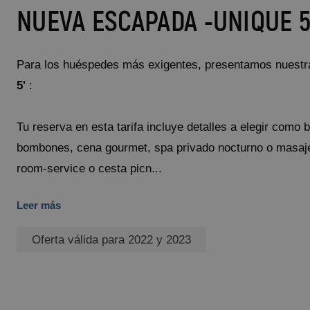
NUEVA ESCAPADA -UNIQUE 5
Para los huéspedes más exigentes, presentamos nuest
5'
:
Tu reserva en esta tarifa incluye detalles a elegir como 
bombones, cena gourmet, spa privado nocturno o masaje
room-service o cesta picn...
Leer más
Oferta válida para 2022 y 2023