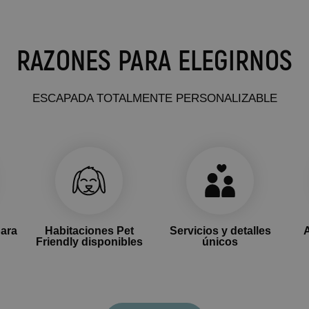
RAZONES PARA ELEGIRNOS
ESCAPADA TOTALMENTE PERSONALIZABLE
para
Habitaciones Pet
Servicios y detalles
Friendly disponibles
únicos