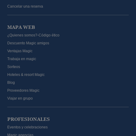
Cancelar una reserva
MAPA WEB
¿Quienes somos?-Código ético
Descuento Magic amigos
Ventajas Magic
Trabaja en magic
Sorteos
Hoteles & resort Magic
Blog
Proveedores Magic
Viajar en grupo
PROFESIONALES
Eventos y celebraciones
Magic agencias