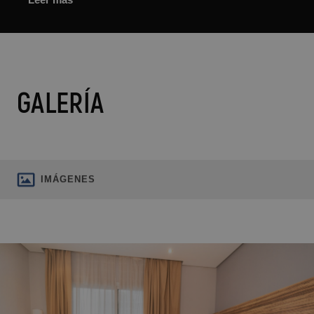
GALERÍA
IMÁGENES