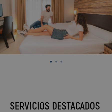
SERVICIOS DESTACADOS