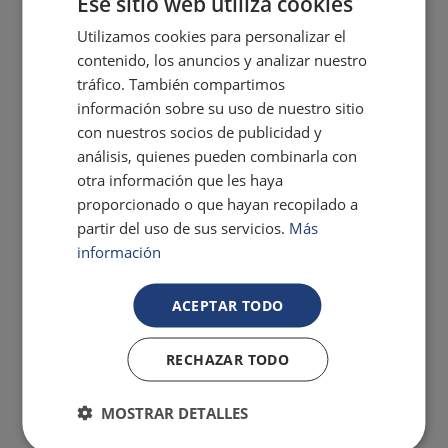
Ese sitio web utiliza cookies
Utilizamos cookies para personalizar el
contenido, los anuncios y analizar nuestro
tráfico. También compartimos
información sobre su uso de nuestro sitio
con nuestros socios de publicidad y
análisis, quienes pueden combinarla con
otra información que les haya
proporcionado o que hayan recopilado a
partir del uso de sus servicios.
Más
información
ACEPTAR TODO
RECHAZAR TODO
MOSTRAR DETALLES