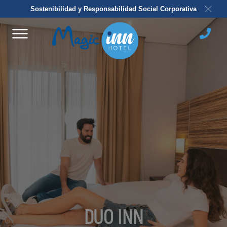
Sostenibilidad y Responsabilidad Social Corporativa
DUO INN