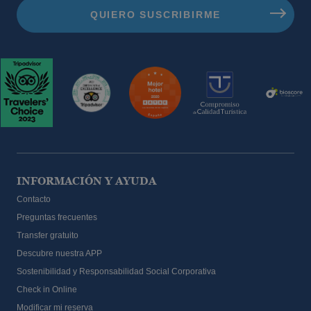
INFORMACIÓN Y AYUDA
Contacto
Preguntas frecuentes
Transfer gratuito
Descubre nuestra APP
Sostenibilidad y Responsabilidad Social Corporativa
Check in Online
Modificar mi reserva