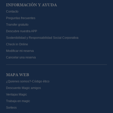
INFORMACIÓN Y AYUDA
Contacto
Preguntas frecuentes
Transfer gratuito
Descubre nuestra APP
Sostenibilidad y Responsabilidad Social Corporativa
Check in Online
Modificar mi reserva
Cancelar una reserva
MAPA WEB
¿Quienes somos?-Código ético
Descuento Magic amigos
Ventajas Magic
Trabaja en magic
Sorteos
Hoteles & resort Magic