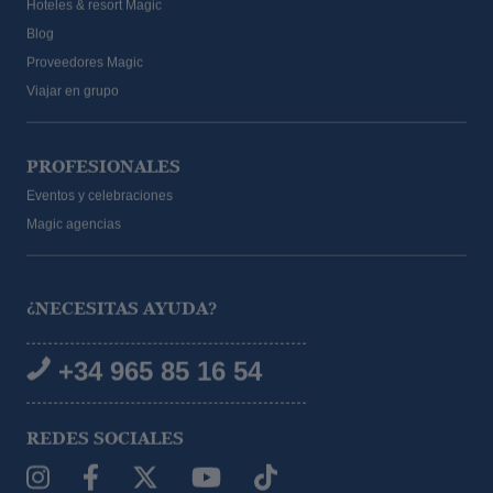
Blog
Proveedores Magic
Viajar en grupo
PROFESIONALES
Eventos y celebraciones
Magic agencias
¿NECESITAS AYUDA?
+34 965 85 16 54
REDES SOCIALES