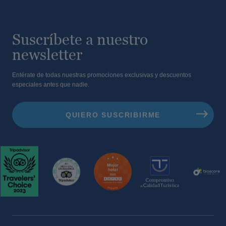
Suscríbete a nuestro
newsletter
Entérate de todas nuestras promociones exclusivas y descuentos
especiales antes que nadie.