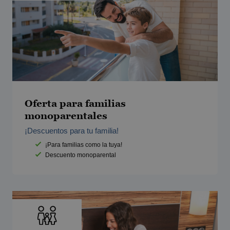
Oferta para familias
monoparentales
¡Descuentos para tu familia!
¡Para familias como la tuya!
Descuento monoparental