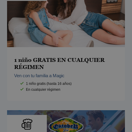
1 niño GRATIS EN CUALQUIER
RÉGIMEN
Ven con tu familia a Magic
1 niño gratis (hasta 16 años)
En cualquier régimen