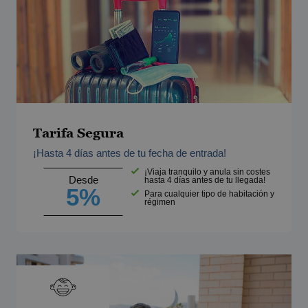
Tarifa Segura
¡Hasta 4 días antes de tu fecha de entrada!
¡Viaja tranquilo y anula sin costes
Desde
hasta 4 días antes de tu llegada!
5%
Para cualquier tipo de habitación y
régimen