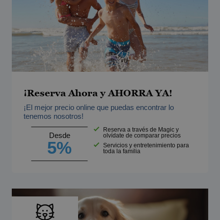
¡Reserva Ahora y AHORRA YA!
¡El mejor precio online que puedas encontrar lo
tenemos nosotros!
Reserva a través de Magic y
Desde
olvídate de comparar precios
5%
Servicios y entretenimiento para
toda la familia