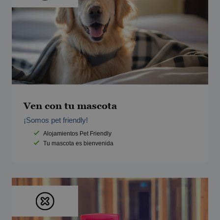
Ven con tu mascota
¡Somos pet friendly!
Alojamientos Pet Friendly
Tu mascota es bienvenida