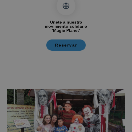
Únete a nuestro
movimiento solidario
'Magic Planet'
Reservar