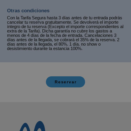
Otras condiciones
Con la Tarifa Segura hasta 3 días antes de tu entrada podrás
cancelar tu reserva gratuitamente. Se devolverá el importe
íntegro de tu reserva (Excepto el importe correspondientes al
extra de la Tarifa). Dicha garantía no cubre los gastos a
menos de 4 días de la fecha de entrada. Cancelaciones 3
días antes de la llegada, se cobrará el 35% de la reserva. 2
días antes de la llegada, el 80%. 1 día. no show o
desistimiento durante la estancia 100%.
Reservar