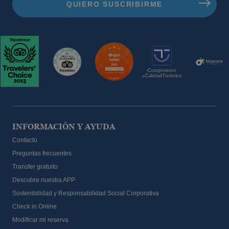
INFORMACIÓN Y AYUDA
Contacto
Preguntas frecuentes
Transfer gratuito
Descubre nuestra APP
Sostenibilidad y Responsabilidad Social Corporativa
Check in Online
Modificar mi reserva