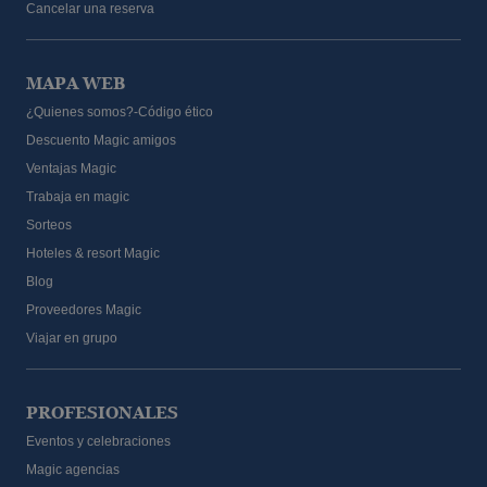
Cancelar una reserva
MAPA WEB
¿Quienes somos?-Código ético
Descuento Magic amigos
Ventajas Magic
Trabaja en magic
Sorteos
Hoteles & resort Magic
Blog
Proveedores Magic
Viajar en grupo
PROFESIONALES
Eventos y celebraciones
Magic agencias