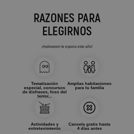
RAZONES PARA
ELEGIRNOS
¡Halloween te espera este año!
Tematización
Amplias habitaciones
especial, concursos
para tu familia
de disfraces, foso del
terror...
Actividades y
Cancela gratis hasta
entretenimiento
4 días antes