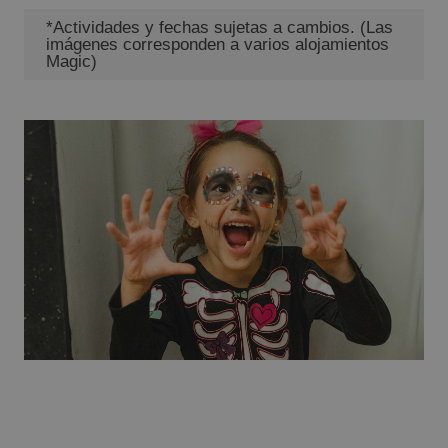
*Actividades y fechas sujetas a cambios. (Las
imágenes corresponden a varios alojamientos
Magic)