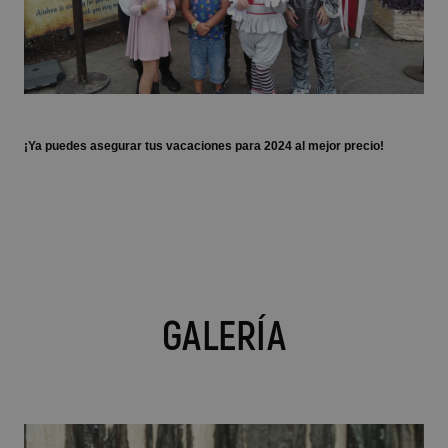
¡Ya puedes asegurar tus vacaciones para 2024 al mejor precio!
GALERÍA