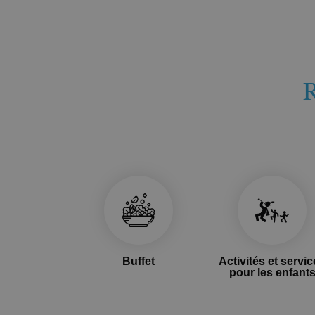
Buffet
Activités et servi
pour les enfant