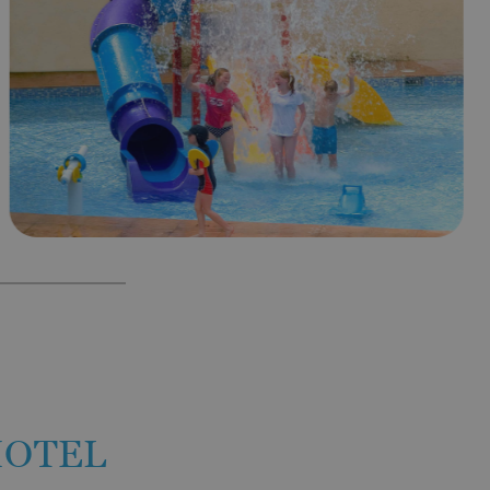
HOTEL