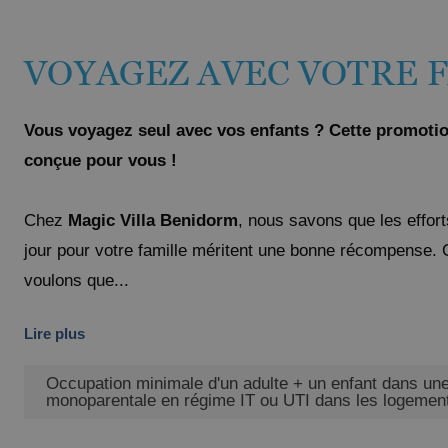
VOYAGEZ AVEC VOTRE 
Vous voyagez seul avec vos enfants ? Cette promoti
conçue pour vous !
Chez
Magic Villa Benidorm
, nous savons que les effor
jour pour votre famille méritent une bonne récompense. 
voulons que...
Lire plus
Occupation minimale d'un adulte + un enfant dans u
monoparentale en régime IT ou UTI dans les logement