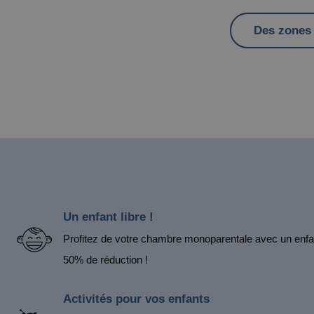
Des zones p
Un enfant libre !
Profitez de votre chambre monoparentale avec un enfant
50% de réduction !
Activités pour vos enfants