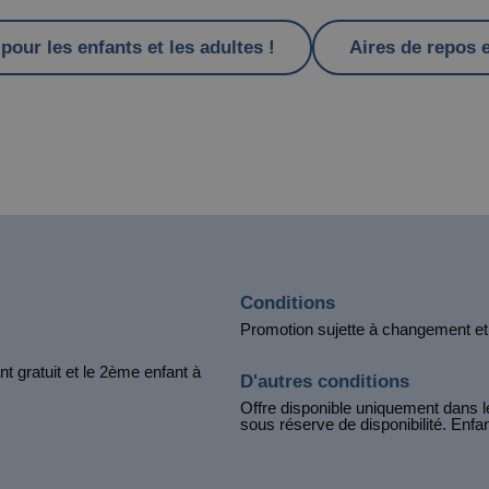
our les enfants et les adultes !
Aires de repos e
Conditions
Promotion sujette à changement et à
 gratuit et le 2ème enfant à
D'autres conditions
Offre disponible uniquement dans
sous réserve de disponibilité. Enfa