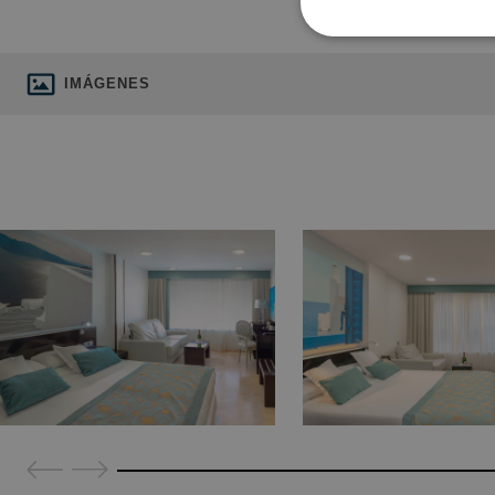
IMÁGENES