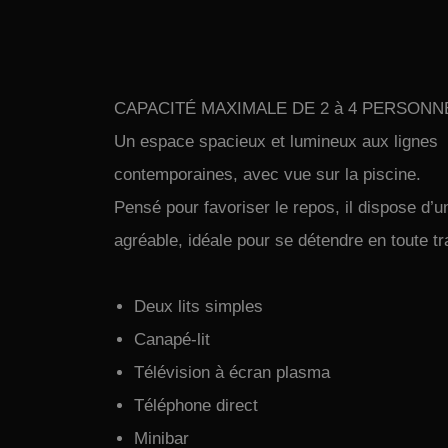
CAPACITÉ MAXIMALE DE 2 à 4 PERSONN
Un espace spacieux et lumineux aux lignes
contemporaines, avec vue sur la piscine.
Pensé pour favoriser le repos, il dispose d’
agréable, idéale pour se détendre en toute tra
Deux lits simples
Canapé-lit
Télévision à écran plasma
Téléphone direct
Minibar