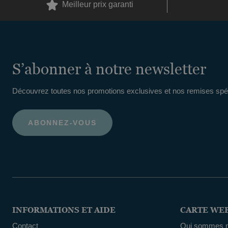
Meilleur prix garanti
S’abonner à notre newsletter
Découvrez toutes nos promotions exclusives et nos remises spéc
INFORMATIONS ET AIDE
CARTE WE
Contact
Qui sommes 