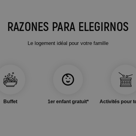
RAZONES PARA ELEGIRNOS
Le logement idéal pour votre famille
Buffet
1er enfant gratuit*
Activités pour t