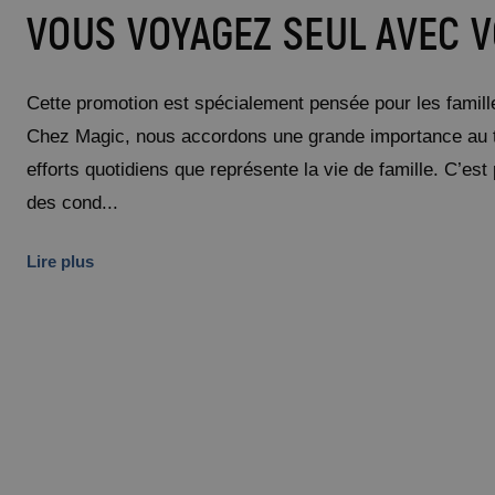
VOUS VOYAGEZ SEUL AVEC 
Cette promotion est spécialement pensée pour les famill
Chez Magic, nous accordons une grande importance au 
efforts quotidiens que représente la vie de famille. C’e
des cond...
Lire plus