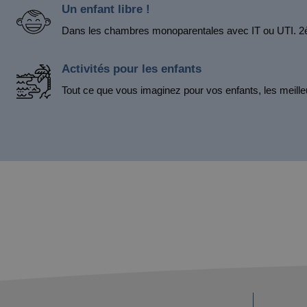
Un enfant libre !
Dans les chambres monoparentales avec IT ou UTI. 
Activités pour les enfants
Tout ce que vous imaginez pour vos enfants, les meilleur