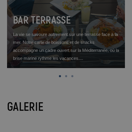
BAR TERRASSE
La vie se savoure autrement sur une terrasse face à la
mer. Notre carte de boissons et de snacks
accompagne un cadre ouvert sur la Méditerranée, où la
brise marine rythme les vacances....
GALERIE