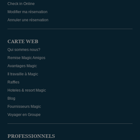
Check in Online
Modifier ma réservation
Annuler une réservation
CARTE WEB
Qui sommes nous?
Remise Magic Amigos
Avantages Magic
Il travaille à Magic
Raffles
Hoteles & resort Magic
Blog
Fournisseurs Magic
Voyager en Groupe
PROFESSIONNELS