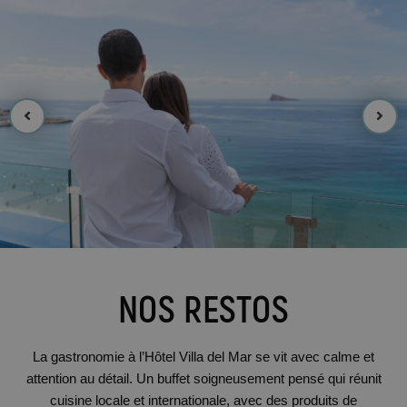
NOS RESTOS
La gastronomie à l’Hôtel Villa del Mar se vit avec calme et
attention au détail. Un buffet soigneusement pensé qui réunit
cuisine locale et internationale, avec des produits de