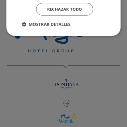
RECHAZAR TODO
MOSTRAR DETALLES