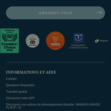
INFORMATIONS ET AIDE
Contact
Questions fréquentes
Transfert gratuit
Découvrez notre APP
Découvrez nos actions de développement durable ~MAKING A MAGIC
PLACE~ ici