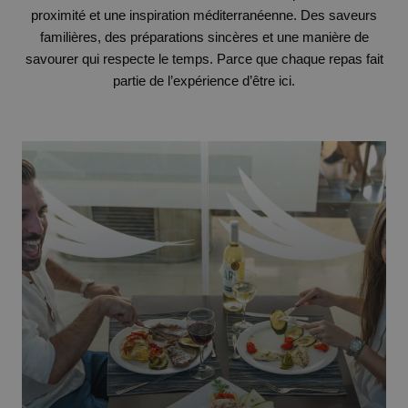
proximité et une inspiration méditerranéenne. Des saveurs
familières, des préparations sincères et une manière de
savourer qui respecte le temps. Parce que chaque repas fait
partie de l’expérience d’être ici.