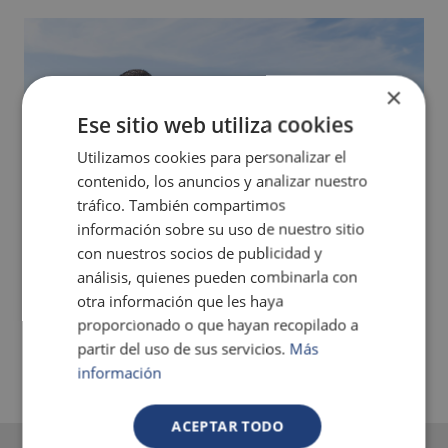
×
Ese sitio web utiliza cookies
Utilizamos cookies para personalizar el
contenido, los anuncios y analizar nuestro
tráfico. También compartimos
información sobre su uso de nuestro sitio
con nuestros socios de publicidad y
análisis, quienes pueden combinarla con
otra información que les haya
proporcionado o que hayan recopilado a
partir del uso de sus servicios.
Más
información
ACEPTAR TODO