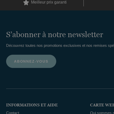
Meilleur prix garanti
S’abonner à notre newsletter
Découvrez toutes nos promotions exclusives et nos remises spéc
INFORMATIONS ET AIDE
CARTE WE
Contact
Qui sommes 