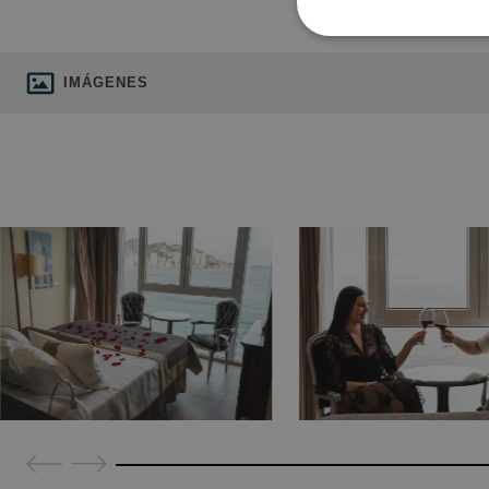
IMÁGENES