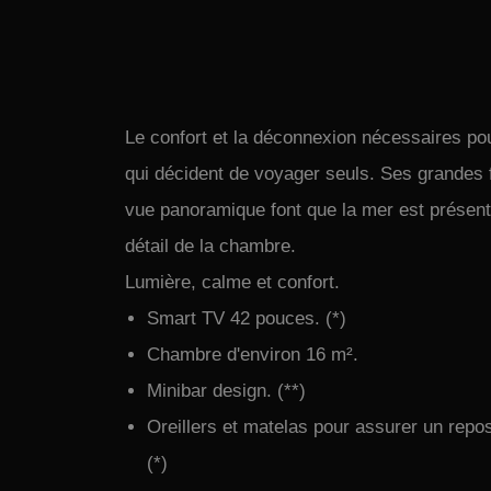
Le confort et la déconnexion nécessaires po
qui décident de voyager seuls. Ses grandes 
vue panoramique font que la mer est présen
détail de la chambre.
Lumière, calme et confort.
Smart TV 42 pouces. (*)
Chambre d'environ 16 m².
Minibar design. (**)
Oreillers et matelas pour assurer un repo
(*)