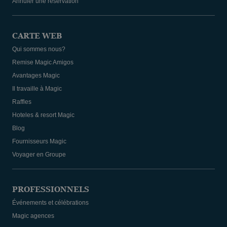
Annuler une réservation
CARTE WEB
Qui sommes nous?
Remise Magic Amigos
Avantages Magic
Il travaille à Magic
Raffles
Hoteles & resort Magic
Blog
Fournisseurs Magic
Voyager en Groupe
PROFESSIONNELS
Événements et célébrations
Magic agences