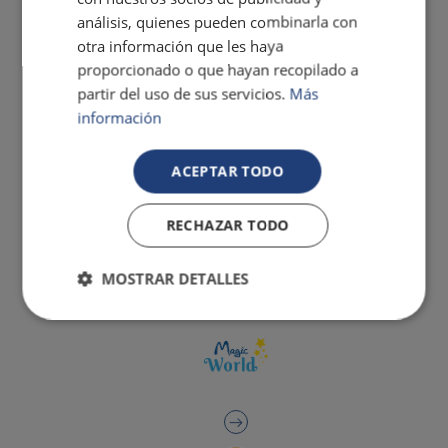
análisis, quienes pueden combinarla con
otra información que les haya
proporcionado o que hayan recopilado a
partir del uso de sus servicios.
Más
información
ACEPTAR TODO
RECHAZAR TODO
MOSTRAR DETALLES