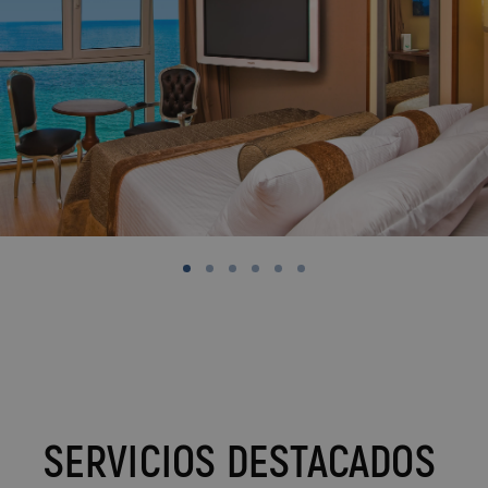
SERVICIOS DESTACADOS