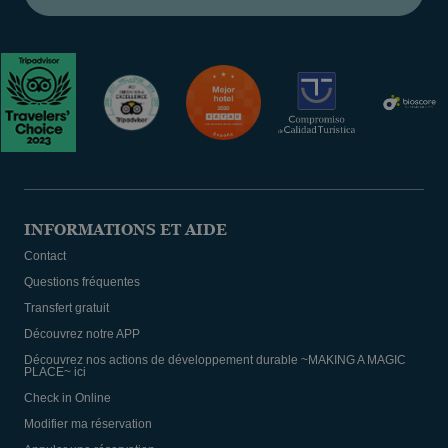
INFORMATIONS ET AIDE
Contact
Questions fréquentes
Transfert gratuit
Découvrez notre APP
Découvrez nos actions de développement durable ~MAKING A MAGIC
PLACE~ ici
Check in Online
Modifier ma réservation