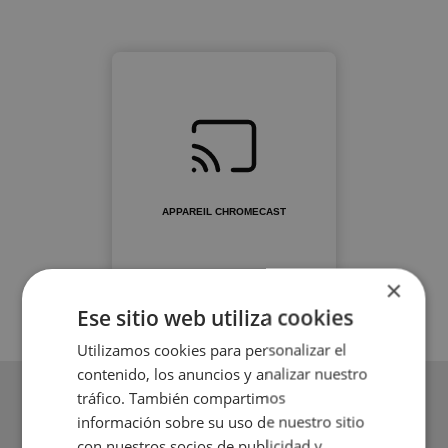
APPAREIL CHROMECAST
×
Ese sitio web utiliza cookies
Utilizamos cookies para personalizar el
contenido, los anuncios y analizar nuestro
tráfico. También compartimos
información sobre su uso de nuestro sitio
con nuestros socios de publicidad y