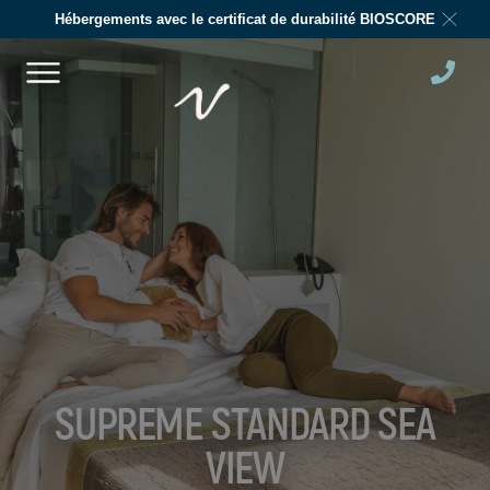
Hébergements avec le certificat de durabilité BIOSCORE
SUPREME STANDARD SEA
VIEW