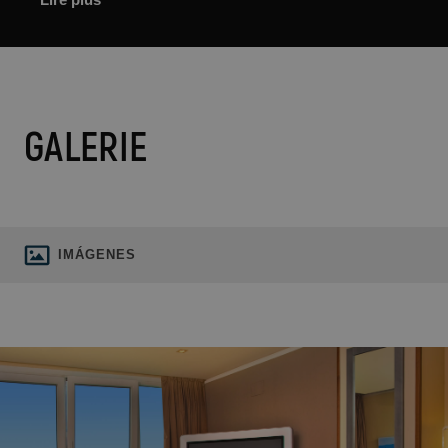
GALERIE
IMÁGENES